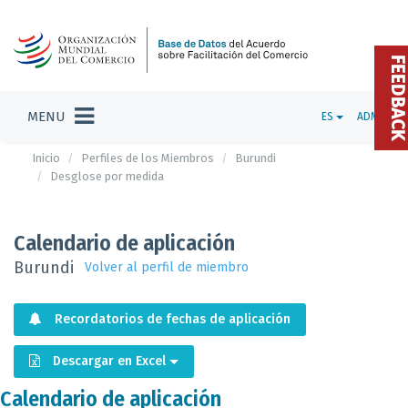
FEEDBAC
MENU
ES
ADMIN
Inicio
Perfiles de los Miembros
Burundi
Desglose por medida
Calendario de aplicación
Burundi
Volver al perfil de miembro
Recordatorios de fechas de aplicación
Descargar en Excel
Calendario de aplicación