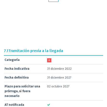
7.1
Tramitación previa a la llegada
Categoría
C
Fecha indicativa
31 diciembre 2022
Fecha definitiva
31 diciembre 2027
Plazo para solicitar una
02 octubre 2027
prórroga, si fuera
necesario
AT notificada