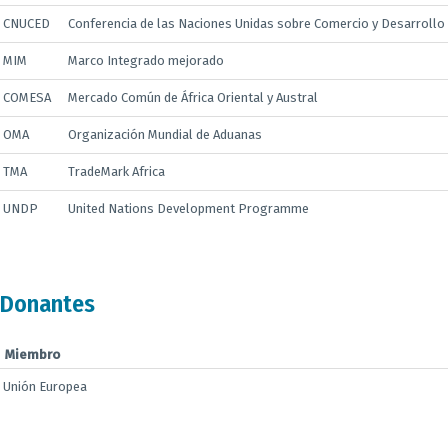
CNUCED
Conferencia de las Naciones Unidas sobre Comercio y Desarrollo
MIM
Marco Integrado mejorado
COMESA
Mercado Común de África Oriental y Austral
OMA
Organización Mundial de Aduanas
TMA
TradeMark Africa
UNDP
United Nations Development Programme
Donantes
Miembro
Unión Europea