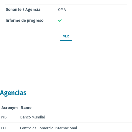
Donante / Agencia
OMA
Informe de progreso
VER
Agencias
Acronym
Name
WB
Banco Mundial
CCI
Centro de Comercio Internacional