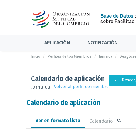
APLICACIÓN
NOTIFICACIÓN
Inicio
Perfiles de los Miembros
Jamaica
Desglose
Calendario de aplicación
Descar
Jamaica
Volver al perfil de miembro
Calendario de aplicación
Ver en formato lista
Calendario