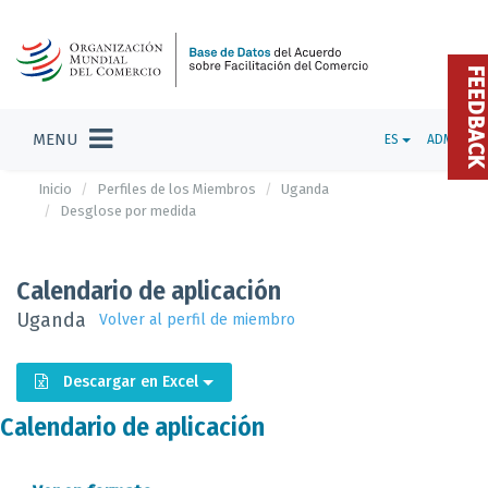
FEEDBAC
MENU
ES
ADMIN
Inicio
Perfiles de los Miembros
Uganda
Desglose por medida
Calendario de aplicación
Uganda
Volver al perfil de miembro
Descargar en Excel
Calendario de aplicación