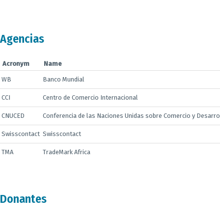
Agencias
Acronym
Name
WB
Banco Mundial
CCI
Centro de Comercio Internacional
CNUCED
Conferencia de las Naciones Unidas sobre Comercio y Desarro
Swisscontact
Swisscontact
TMA
TradeMark Africa
Donantes