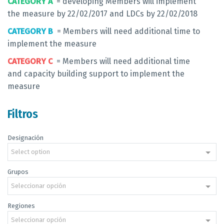
CATEGORY A
= developing Members will implement
the measure by 22/02/2017 and LDCs by 22/02/2018
CATEGORY B
= Members will need additional time to
implement the measure
CATEGORY C
= Members will need additional time
and capacity building support to implement the
measure
Filtros
Designación
Select option
Grupos
Seleccionar opción
Regiones
Seleccionar opción