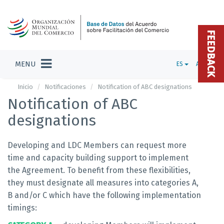
FEEDBACK
MENU
ES
ADMIN
Inicio
Notificaciones
Notification of ABC designations
Notification of ABC
designations
Developing and LDC Members can request more
time and capacity building support to implement
the Agreement. To benefit from these flexibilities,
they must designate all measures into categories A,
B and/or C which have the following implementation
timings: