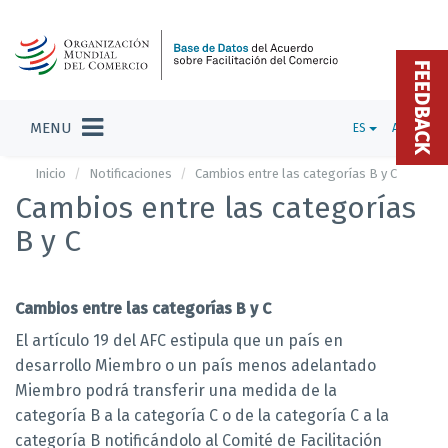
FEEDBACK
MENU
ES
ADMIN
Inicio
Notificaciones
Cambios entre las categorías B y C
Cambios entre las categorías
B y C
Cambios entre las categorías B y C
El artículo 19 del AFC estipula que un país en
desarrollo Miembro o un país menos adelantado
Miembro podrá transferir una medida de la
categoría B a la categoría C o de la categoría C a la
categoría B notificándolo al Comité de Facilitación