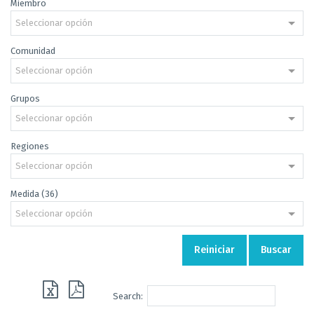
Miembro
Seleccionar opción
Comunidad
Seleccionar opción
Grupos
Seleccionar opción
Regiones
Seleccionar opción
Medida (36)
Seleccionar opción
Reiniciar
Buscar
Search: