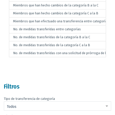
Miembros que han hecho cambios de la categoría B a la C
Miembros que han hecho cambios de la categoría C a la B
Miembros que han efectuado una transferencia entre categorías con 
No. de medidas transferidas entre categorías
No. de medidas transferidas de la categoría B a la C
No. de medidas transferidas de la categoría C a la B
No. de medidas transferidas con una solicitud de prórroga de las fec
Filtros
Tipo de transferencia de categoría
Todos