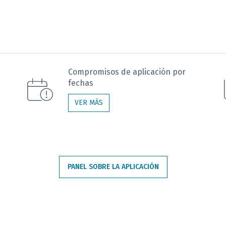
Compromisos de aplicación por
fechas
VER MÁS
PANEL SOBRE LA APLICACIÓN