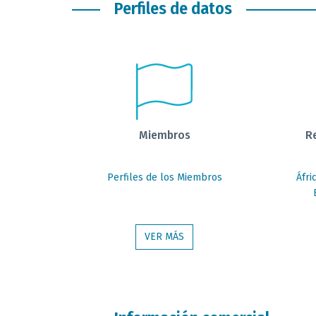
Perfiles de datos
Miembros
R
Perfiles de los Miembros
Áfri
VER MÁS