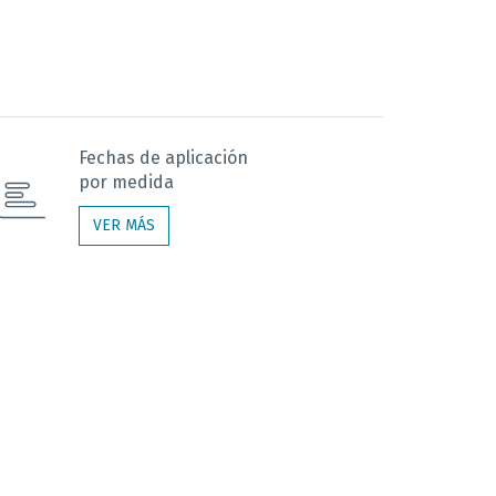
Fechas de aplicación
por medida
VER MÁS