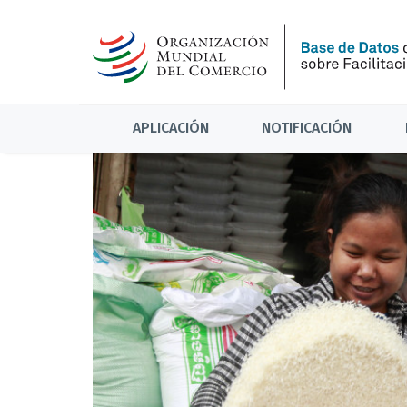
APLICACIÓN
NOTIFICACIÓN