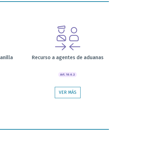
anilla
Recurso a agentes de aduanas
Art. 10.6.2
VER MÁS