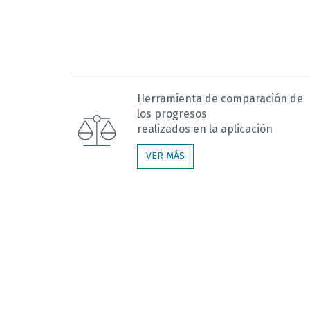
Herramienta de comparación de
los progresos
realizados en la aplicación
VER MÁS