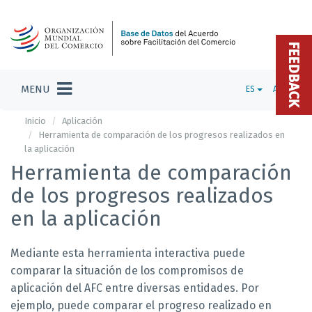
FEEDBACK
MENU
ES
ADMIN
Inicio
Aplicación
Herramienta de comparación de los progresos realizados en
la aplicación
Herramienta de comparación
de los progresos realizados
en la aplicación
Mediante esta herramienta interactiva puede
comparar la situación de los compromisos de
aplicación del AFC entre diversas entidades. Por
ejemplo, puede comparar el progreso realizado en