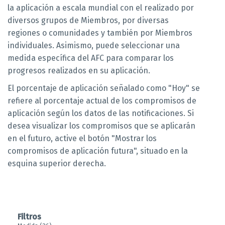
la aplicación a escala mundial con el realizado por
diversos grupos de Miembros, por diversas
regiones o comunidades y también por Miembros
individuales. Asimismo, puede seleccionar una
medida específica del AFC para comparar los
progresos realizados en su aplicación.
El porcentaje de aplicación señalado como "Hoy" se
refiere al porcentaje actual de los compromisos de
aplicación según los datos de las notificaciones. Si
desea visualizar los compromisos que se aplicarán
en el futuro, active el botón "Mostrar los
compromisos de aplicación futura", situado en la
esquina superior derecha.
Filtros