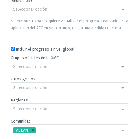
Medida (36)
Seleccionar opción
Seleccione TODAS si quiere visualizar el progreso realizado en la
aplicación del AFC en su conjunto, o elija una medida concreta
Incluir el progreso a nivel global
Grupos oficiales de la OMC
Seleccionar opción
Otros grupos
Seleccionar opción
Regiones
Seleccionar opción
Comunidad
ASEAN