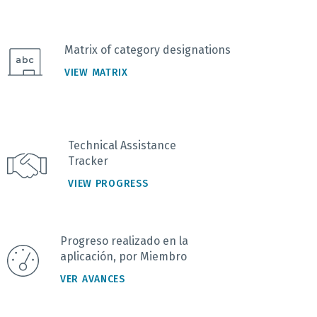
Matrix of category designations
VIEW MATRIX
Technical Assistance
Tracker
VIEW PROGRESS
Progreso realizado en la
aplicación, por Miembro
VER AVANCES