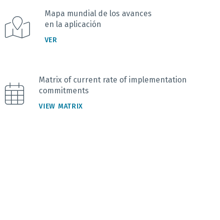
Mapa mundial de los avances
en la aplicación
VER
Matrix of current rate of implementation
commitments
VIEW MATRIX