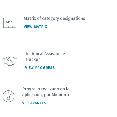
Matrix of category designations
VIEW MATRIX
Technical Assistance
Tracker
VIEW PROGRESS
Progreso realizado en la
aplicación, por Miembro
VER AVANCES