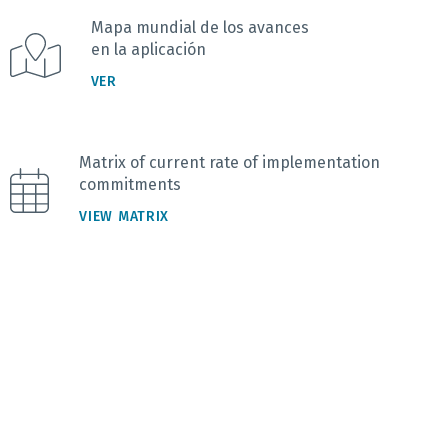
Mapa mundial de los avances
en la aplicación
VER
Matrix of current rate of implementation
commitments
VIEW MATRIX