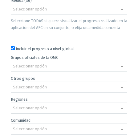
Medida (36)
Seleccionar opción
Seleccione TODAS si quiere visualizar el progreso realizado en la
aplicación del AFC en su conjunto, o elija una medida concreta
Incluir el progreso a nivel global
Grupos oficiales de la OMC
Seleccionar opción
Otros grupos
Seleccionar opción
Regiones
Seleccionar opción
Comunidad
Seleccionar opción