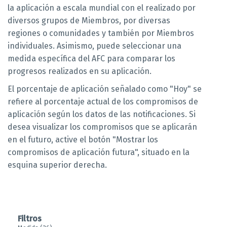
la aplicación a escala mundial con el realizado por
diversos grupos de Miembros, por diversas
regiones o comunidades y también por Miembros
individuales. Asimismo, puede seleccionar una
medida específica del AFC para comparar los
progresos realizados en su aplicación.
El porcentaje de aplicación señalado como "Hoy" se
refiere al porcentaje actual de los compromisos de
aplicación según los datos de las notificaciones. Si
desea visualizar los compromisos que se aplicarán
en el futuro, active el botón "Mostrar los
compromisos de aplicación futura", situado en la
esquina superior derecha.
Filtros