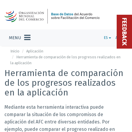
FEEDBACK
MENU
ES
ADMIN
Inicio
Aplicación
Herramienta de comparación de los progresos realizados en
la aplicación
Herramienta de comparación
de los progresos realizados
en la aplicación
Mediante esta herramienta interactiva puede
comparar la situación de los compromisos de
aplicación del AFC entre diversas entidades. Por
ejemplo, puede comparar el progreso realizado en