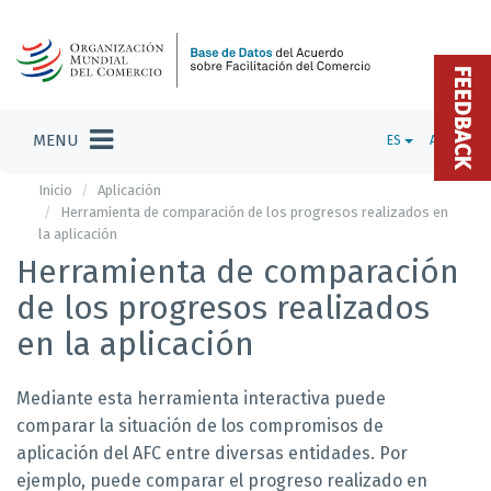
FEEDBACK
MENU
ES
ADMIN
Inicio
Aplicación
Herramienta de comparación de los progresos realizados en
la aplicación
Herramienta de comparación
de los progresos realizados
en la aplicación
Mediante esta herramienta interactiva puede
comparar la situación de los compromisos de
aplicación del AFC entre diversas entidades. Por
ejemplo, puede comparar el progreso realizado en