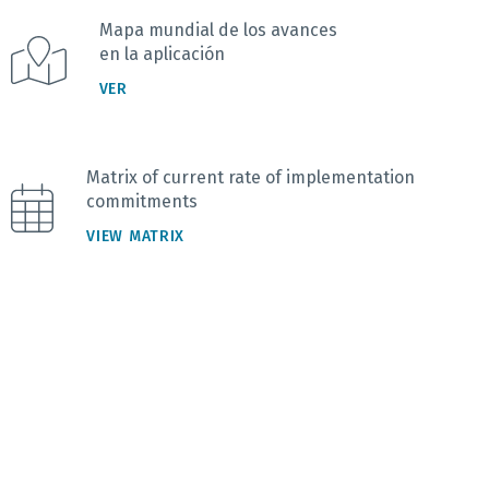
Mapa mundial de los avances
en la aplicación
VER
Matrix of current rate of implementation
commitments
VIEW MATRIX