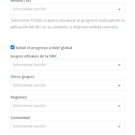
Medida (36)
Seleccionar opción
Seleccione TODAS si quiere visualizar el progreso realizado en la
aplicación del AFC en su conjunto, o elija una medida concreta
Incluir el progreso a nivel global
Grupos oficiales de la OMC
Seleccionar opción
Otros grupos
Seleccionar opción
Regiones
Seleccionar opción
Comunidad
Seleccionar opción