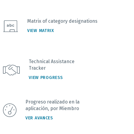
Matrix of category designations
VIEW MATRIX
Technical Assistance
Tracker
VIEW PROGRESS
Progreso realizado en la
aplicación, por Miembro
VER AVANCES