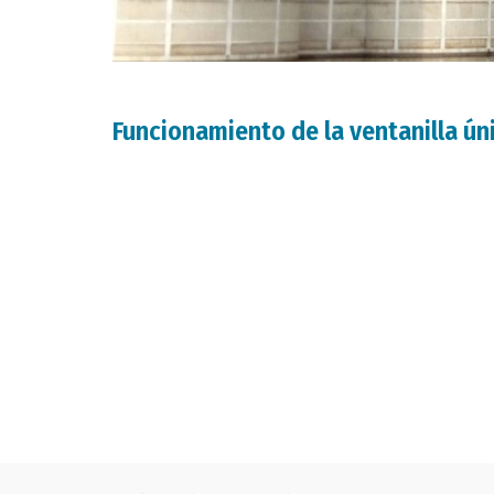
Funcionamiento de la ventanilla ún