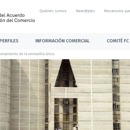
Quiénes somos
NewsBytes
Mecanismo par
PERFILES
INFORMACIÓN COMERCIAL
COMITÉ FC
onamiento de la ventanilla única