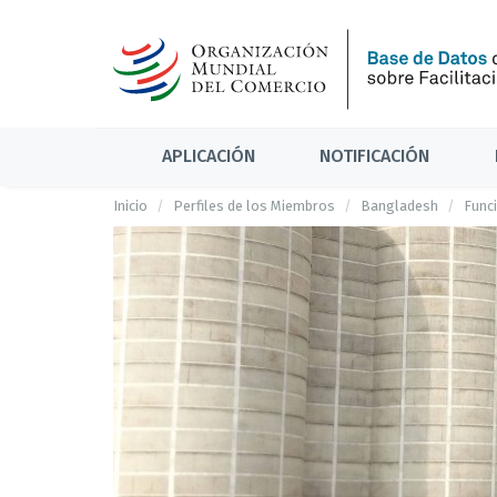
APLICACIÓN
NOTIFICACIÓN
Inicio
Perfiles de los Miembros
Bangladesh
Funci