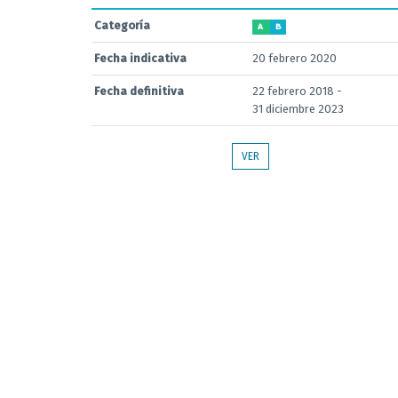
Categoría
A
B
Fecha indicativa
20 febrero 2020
Fecha definitiva
22 febrero 2018 -
31 diciembre 2023
VER