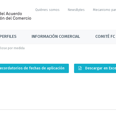
Quiénes somos
NewsBytes
Mecanismo par
PERFILES
INFORMACIÓN COMERCIAL
COMITÉ FC
lose por medida
ecordatorios de fechas de aplicación
Descargar en Exc