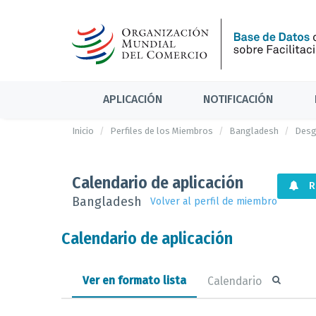
APLICACIÓN
NOTIFICACIÓN
Inicio
Perfiles de los Miembros
Bangladesh
Desg
Calendario de aplicación
R
Bangladesh
Volver al perfil de miembro
Calendario de aplicación
Ver en formato lista
Calendario