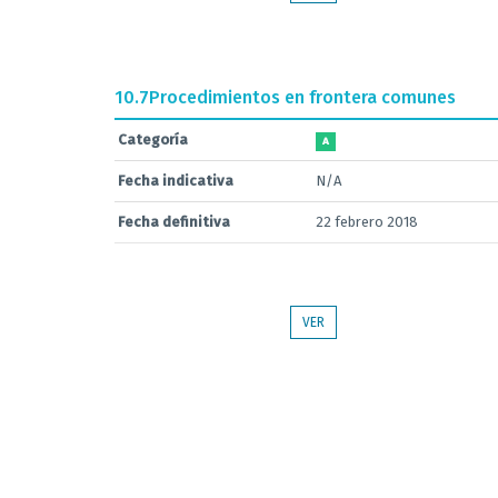
10.7
Procedimientos en frontera comunes
Categoría
A
Fecha indicativa
N/A
Fecha definitiva
22 febrero 2018
VER