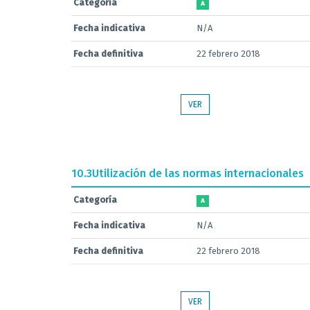
Categoría
A
Fecha indicativa
N/A
Fecha definitiva
22 febrero 2018
VER
10.3
Utilización de las normas internacionales
Categoría
A
Fecha indicativa
N/A
Fecha definitiva
22 febrero 2018
VER