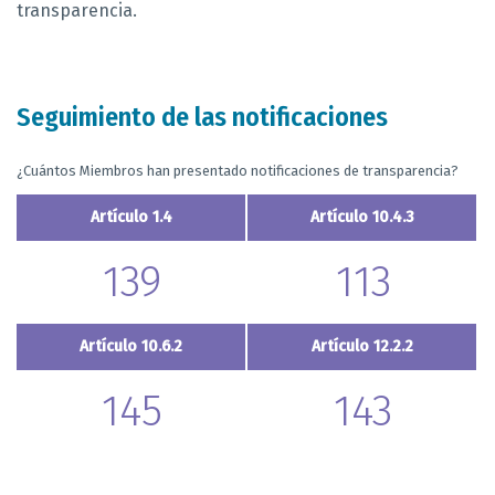
transparencia.
Seguimiento de las notificaciones
¿Cuántos Miembros han presentado notificaciones de transparencia?
Artículo 1.4
Artículo 10.4.3
139
113
Artículo 10.6.2
Artículo 12.2.2
145
143