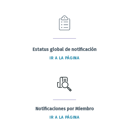
Estatus global de notificación
IR A LA PÁGINA
Notificaciones por Miembro
IR A LA PÁGINA