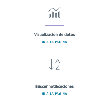
Visualización de datos
IR A LA PÁGINA
Buscar notificaciones
IR A LA PÁGINA