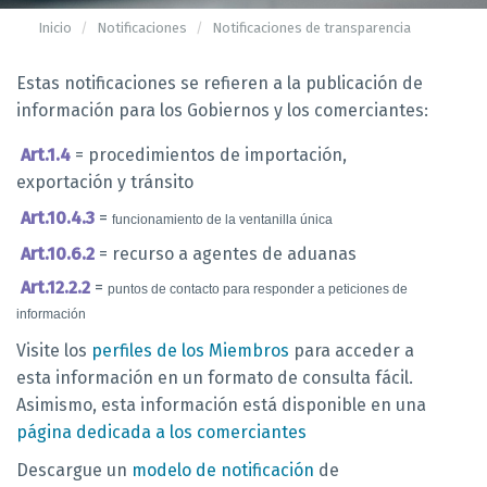
Inicio
Notificaciones
Notificaciones de transparencia
Estas notificaciones se refieren a la publicación de
información para los Gobiernos y los comerciantes:
Art.1.4
= procedimientos de importación,
exportación y tránsito
Art.10.4.3
=
funcionamiento de la ventanilla única
Art.10.6.2
= recurso a agentes de aduanas
Art.12.2.2
=
puntos de contacto para responder a peticiones de
información
Visite los
perfiles de los Miembros
para acceder a
esta información en un formato de consulta fácil.
Asimismo, esta información está disponible en una
página dedicada a los comerciantes
Descargue un
modelo de notificación
de