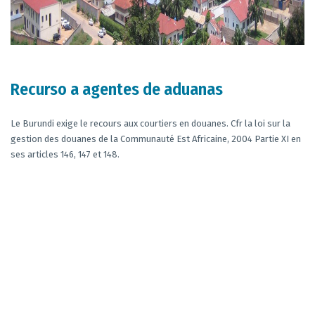
Recurso a agentes de aduanas
Le Burundi exige le recours aux courtiers en douanes. Cfr la loi sur la
gestion des douanes de la Communauté Est Africaine, 2004 Partie XI en
ses articles 146, 147 et 148.