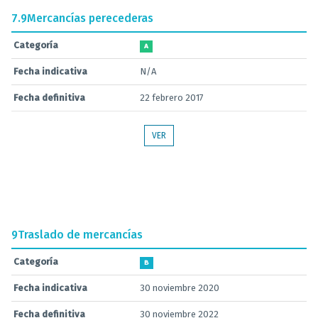
7.9
Mercancías perecederas
Categoría
A
Fecha indicativa
N/A
Fecha definitiva
22 febrero 2017
VER
9
Traslado de mercancías
Categoría
B
Fecha indicativa
30 noviembre 2020
Fecha definitiva
30 noviembre 2022