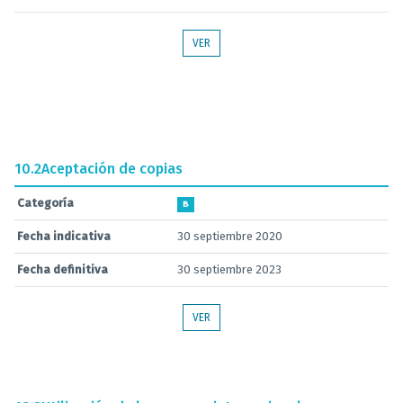
VER
10.2
Aceptación de copias
Categoría
B
Fecha indicativa
30 septiembre 2020
Fecha definitiva
30 septiembre 2023
VER