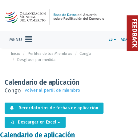
FEEDBAC
MENU
ES
ADMIN
Inicio
Perfiles de los Miembros
Congo
Desglose por medida
Calendario de aplicación
Congo
Volver al perfil de miembro
Recordatorios de fechas de aplicación
Descargar en Excel
Calendario de aplicación