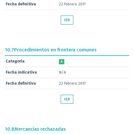
Fecha definitiva
22 febrero 2017
VER
10.7
Procedimientos en frontera comunes
Categoría
A
Fecha indicativa
N/A
Fecha definitiva
22 febrero 2017
VER
10.8
Mercancías rechazadas