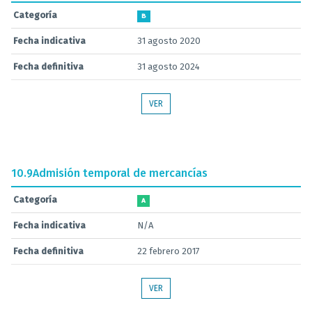
Categoría
B
Fecha indicativa
31 agosto 2020
Fecha definitiva
31 agosto 2024
VER
10.9
Admisión temporal de mercancías
Categoría
A
Fecha indicativa
N/A
Fecha definitiva
22 febrero 2017
VER