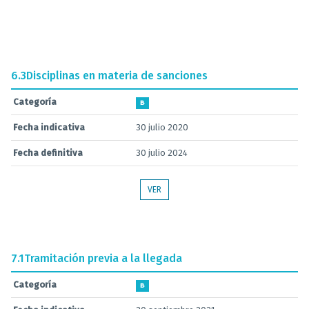
6.3
Disciplinas en materia de sanciones
Categoría
B
Fecha indicativa
30 julio 2020
Fecha definitiva
30 julio 2024
VER
7.1
Tramitación previa a la llegada
Categoría
B