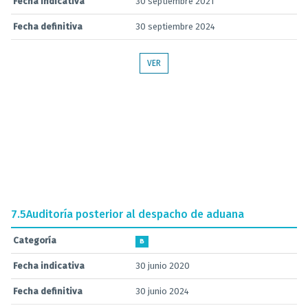
Fecha indicativa
30 septiembre 2021
Fecha definitiva
30 septiembre 2024
VER
7.5
Auditoría posterior al despacho de aduana
Categoría
B
Fecha indicativa
30 junio 2020
Fecha definitiva
30 junio 2024