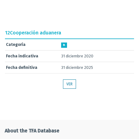
12
Cooperación aduanera
Categoría
B
Fecha indicativa
31 diciembre 2020
Fecha definitiva
31 diciembre 2025
VER
About the TFA Database