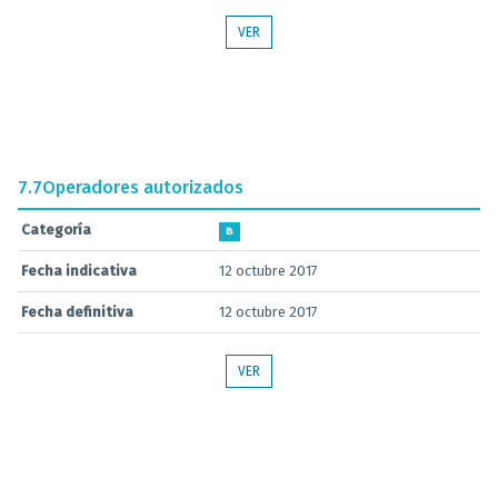
VER
7.7
Operadores autorizados
Categoría
B
Fecha indicativa
12 octubre 2017
Fecha definitiva
12 octubre 2017
VER