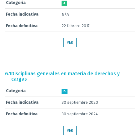
Categoría
A
Fecha indicativa
N/A
Fecha definitiva
22 febrero 2017
VER
6.1
Disciplinas generales en materia de derechos y
cargas
Categoría
B
Fecha indicativa
30 septiembre 2020
Fecha definitiva
30 septiembre 2024
VER