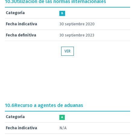
10.3
Utilización de las normas internacionales
Categoría
B
Fecha indicativa
30 septiembre 2020
Fecha definitiva
30 septiembre 2023
VER
10.6
Recurso a agentes de aduanas
Categoría
A
Fecha indicativa
N/A