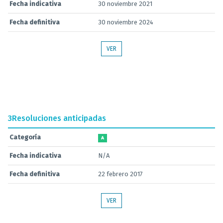
Fecha indicativa
30 noviembre 2021
Fecha definitiva
30 noviembre 2024
VER
3
Resoluciones anticipadas
Categoría
A
Fecha indicativa
N/A
Fecha definitiva
22 febrero 2017
VER