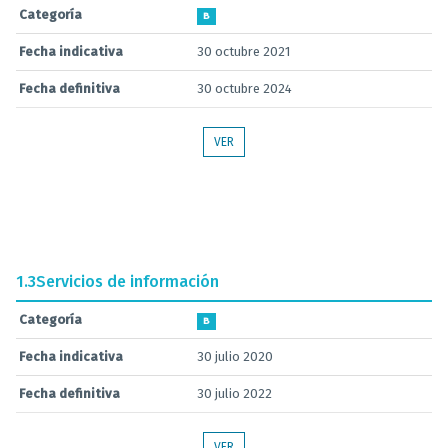
Categoría
B
Fecha indicativa
30 octubre 2021
Fecha definitiva
30 octubre 2024
VER
1.3
Servicios de información
Categoría
B
Fecha indicativa
30 julio 2020
Fecha definitiva
30 julio 2022
VER