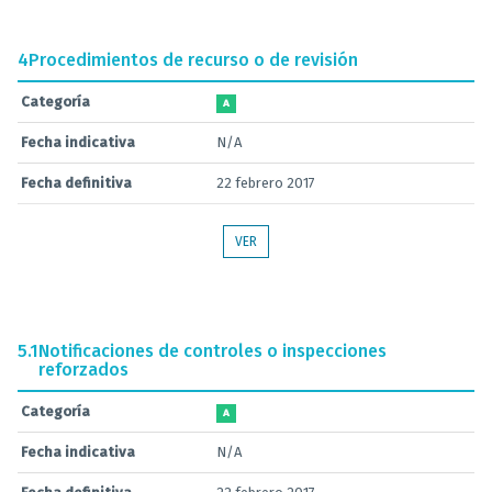
4
Procedimientos de recurso o de revisión
Categoría
A
Fecha indicativa
N/A
Fecha definitiva
22 febrero 2017
VER
5.1
Notificaciones de controles o inspecciones
reforzados
Categoría
A
Fecha indicativa
N/A