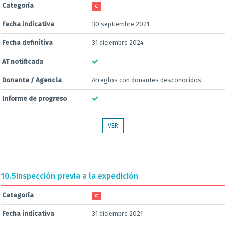
Categoría
C
Fecha indicativa
30 septiembre 2021
Fecha definitiva
31 diciembre 2024
AT notificada
Donante / Agencia
Arreglos con donantes desconocidos
Informe de progreso
VER
10.5
Inspección previa a la expedición
Categoría
C
Fecha indicativa
31 diciembre 2021