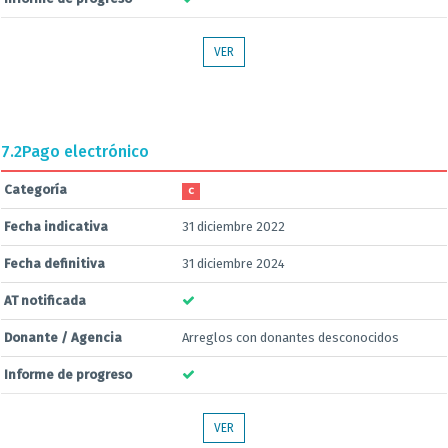
VER
7.2
Pago electrónico
Categoría
C
Fecha indicativa
31 diciembre 2022
Fecha definitiva
31 diciembre 2024
AT notificada
Donante / Agencia
Arreglos con donantes desconocidos
Informe de progreso
VER