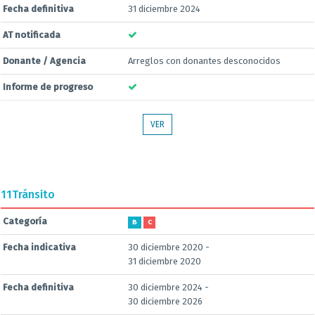
Fecha definitiva
31 diciembre 2024
AT notificada
Donante / Agencia
Arreglos con donantes desconocidos
Informe de progreso
VER
11
Tránsito
Categoría
B
C
Fecha indicativa
30 diciembre 2020 -
31 diciembre 2020
Fecha definitiva
30 diciembre 2024 -
30 diciembre 2026