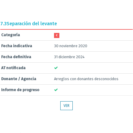
7.3
Separación del levante
Categoría
C
Fecha indicativa
30 noviembre 2020
Fecha definitiva
31 diciembre 2024
AT notificada
Donante / Agencia
Arreglos con donantes desconocidos
Informe de progreso
VER