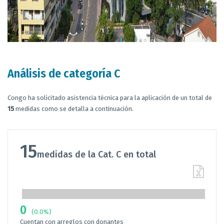
Análisis de categoría C
Congo ha solicitado asistencia técnica para la aplicación de un total de
15
medidas como se detalla a continuación.
15
medidas de la Cat. C en total
0
(0.0%)
Cuentan con arreglos con donantes