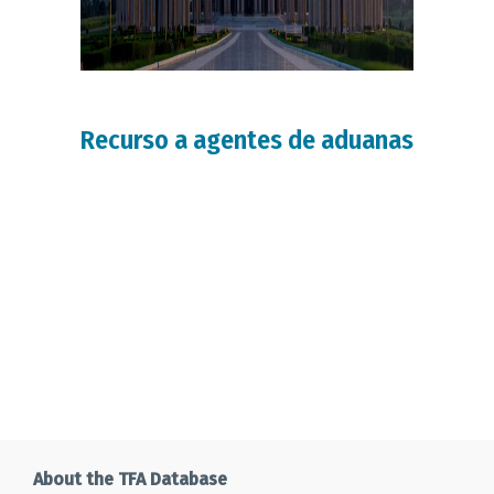
Recurso a agentes de aduanas
About the TFA Database