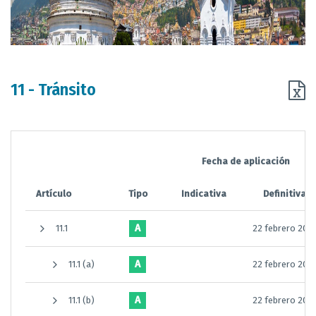
11 - Tránsito
Fecha de aplicación
Artículo
Tipo
Indicativa
Definitiva
A
11.1
22 febrero 2017
A
11.1 (a)
22 febrero 2017
A
11.1 (b)
22 febrero 2017