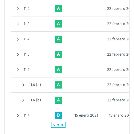
A
11.2
22 febrero 2017
A
11.3
22 febrero 2017
A
11.4
22 febrero 2017
A
11.5
22 febrero 2017
A
11.6
22 febrero 2017
A
11.6 (a)
22 febrero 2017
A
11.6 (b)
22 febrero 2017
B
11.7
15 enero 2021
15 enero 2021
C
B