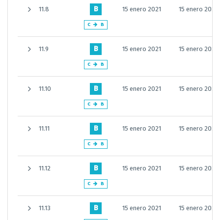
B
11.8
15 enero 2021
15 enero 2021
C
B
B
11.9
15 enero 2021
15 enero 2021
C
B
B
11.10
15 enero 2021
15 enero 2021
C
B
B
11.11
15 enero 2021
15 enero 2021
C
B
B
11.12
15 enero 2021
15 enero 2021
C
B
B
11.13
15 enero 2021
15 enero 2021