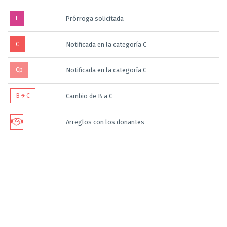
E
Prórroga solicitada
C
Notificada en la categoría C
Cp
Notificada en la categoría C
B
C
Cambio de B a C
Arreglos con los donantes