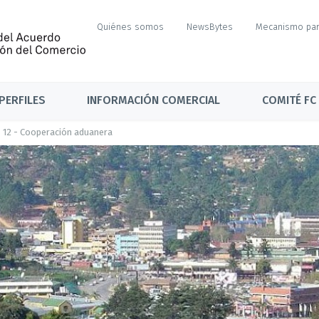
Quiénes somos
NewsBytes
Mecanismo par
PERFILES
INFORMACIÓN COMERCIAL
COMITÉ FC
12 - Cooperación aduanera