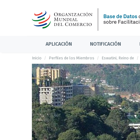
APLICACIÓN
NOTIFICACIÓN
Inicio
Perfiles de los Miembros
Eswatini, Reino de