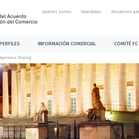
Quiénes somos
NewsBytes
Mecanismo par
PERFILES
INFORMACIÓN COMERCIAL
COMITÉ FC
perience Sharing