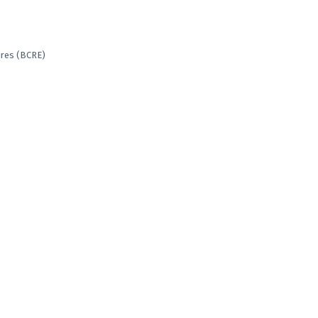
ures (BCRE)