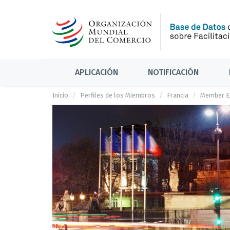
APLICACIÓN
NOTIFICACIÓN
Inicio
Perfiles de los Miembros
Francia
Member Ex