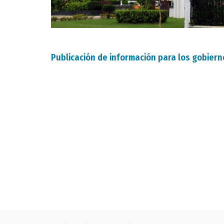
Publicación de información para los gobiern