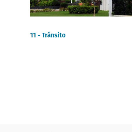
11 - Tránsito