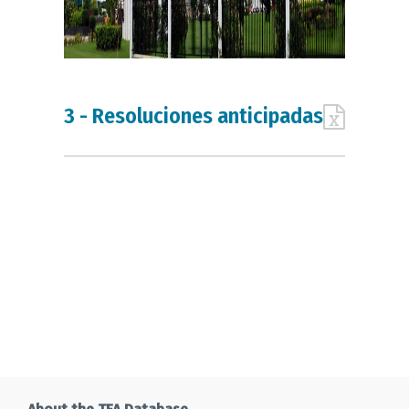
3 - Resoluciones anticipadas