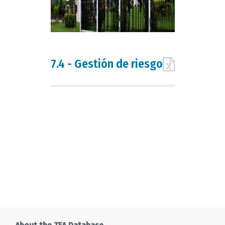
7.4 - Gestión de riesgo