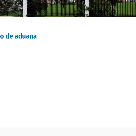
cho de aduana