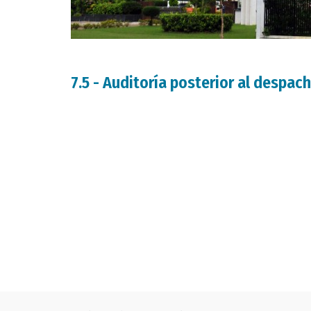
7.5 - Auditoría posterior al despa