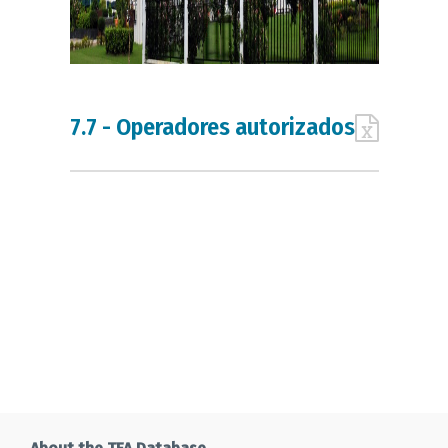
7.7 - Operadores autorizados