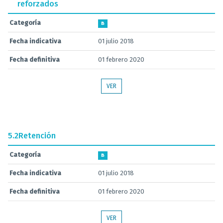
reforzados
Categoría
B
Fecha indicativa
01 julio 2018
Fecha definitiva
01 febrero 2020
VER
5.2
Retención
Categoría
B
Fecha indicativa
01 julio 2018
Fecha definitiva
01 febrero 2020
VER