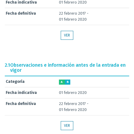
Fecha indicativa
01 febrero 2020
Fecha definitiva
22 febrero 2017 -
01 febrero 2020
VER
2.1
Observaciones e información antes de la entrada en
vigor
Categoría
A
B
Fecha indicativa
01 febrero 2020
Fecha definitiva
22 febrero 2017 -
01 febrero 2020
VER