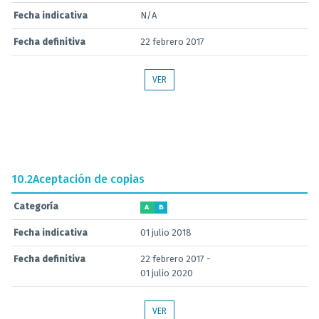
Fecha indicativa
N/A
Fecha definitiva
22 febrero 2017
VER
10.2
Aceptación de copias
Categoría
A
B
Fecha indicativa
01 julio 2018
Fecha definitiva
22 febrero 2017 -
01 julio 2020
VER