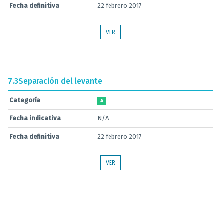
Fecha definitiva
22 febrero 2017
VER
7.3
Separación del levante
Categoría
A
Fecha indicativa
N/A
Fecha definitiva
22 febrero 2017
VER