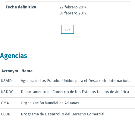
Fecha definitiva
22 febrero 2017 -
01 febrero 2019
VER
Agencias
Acronym
Name
USAID
Agencia de los Estados Unidos para el Desarrollo Internacional
USDOC
Departamento de Comercio de los Estados Unidos de América
OMA
Organización Mundial de Aduanas
CLDP
Programa de Desarrollo del Derecho Comercial