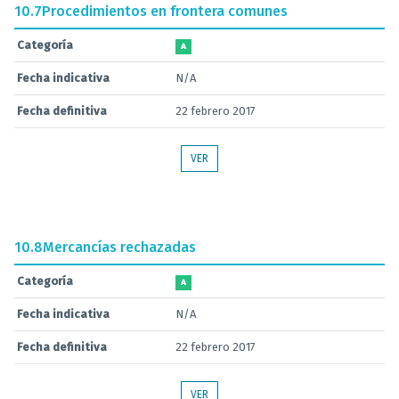
10.7
Procedimientos en frontera comunes
Categoría
A
Fecha indicativa
N/A
Fecha definitiva
22 febrero 2017
VER
10.8
Mercancías rechazadas
Categoría
A
Fecha indicativa
N/A
Fecha definitiva
22 febrero 2017
VER