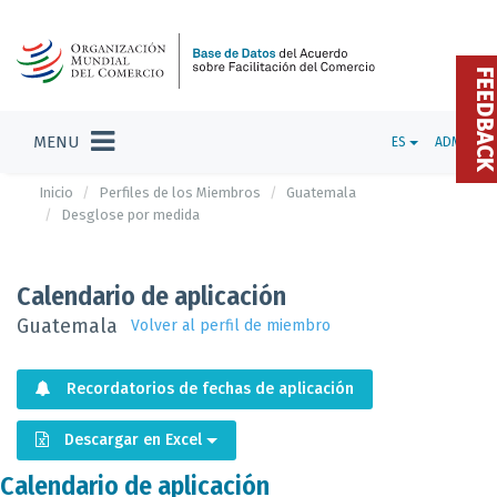
FEEDBAC
MENU
ES
ADMIN
Inicio
Perfiles de los Miembros
Guatemala
Desglose por medida
Calendario de aplicación
Guatemala
Volver al perfil de miembro
Recordatorios de fechas de aplicación
Descargar en Excel
Calendario de aplicación