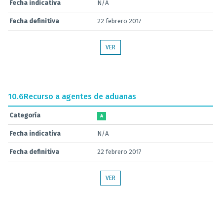
Fecha indicativa
N/A
Fecha definitiva
22 febrero 2017
VER
10.6
Recurso a agentes de aduanas
Categoría
A
Fecha indicativa
N/A
Fecha definitiva
22 febrero 2017
VER