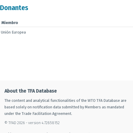
Donantes
Miembro
Unión Europea
About the TFA Database
The content and analytical functionalities of the WTO TFA Database are
based solely on notification data submitted by Members as mandated
under the Trade Facilitation Agreement.
© TFAD 2026 - version 4.72858152