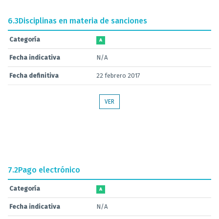
6.3
Disciplinas en materia de sanciones
Categoría
A
Fecha indicativa
N/A
Fecha definitiva
22 febrero 2017
VER
7.2
Pago electrónico
Categoría
A
Fecha indicativa
N/A