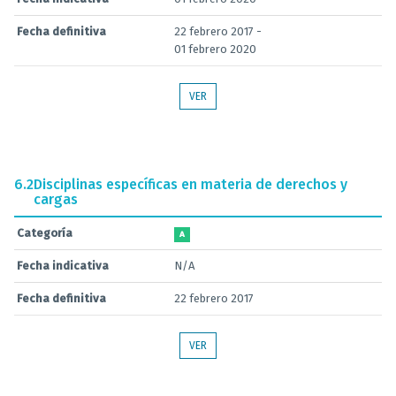
Fecha definitiva
22 febrero 2017 -
01 febrero 2020
VER
6.2
Disciplinas específicas en materia de derechos y
cargas
Categoría
A
Fecha indicativa
N/A
Fecha definitiva
22 febrero 2017
VER