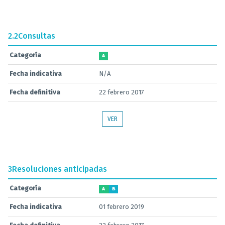
2.2
Consultas
Categoría
A
Fecha indicativa
N/A
Fecha definitiva
22 febrero 2017
VER
3
Resoluciones anticipadas
Categoría
A
B
Fecha indicativa
01 febrero 2019