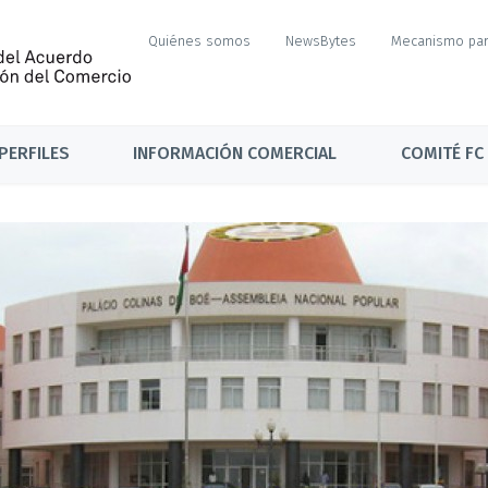
Quiénes somos
NewsBytes
Mecanismo par
PERFILES
INFORMACIÓN COMERCIAL
COMITÉ FC