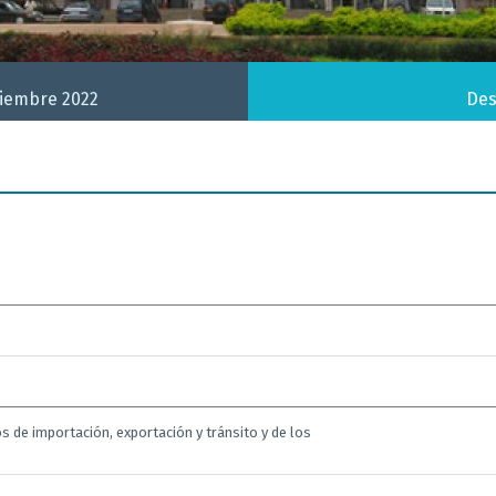
tiembre 2022
Des
s de importación, exportación y tránsito y de los