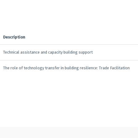
Description
Technical assistance and capacity building support
The role of technology transfer in building resilience: Trade Facilitation