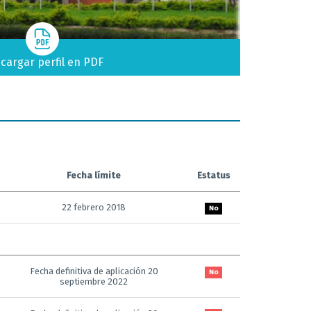
cargar perfil en PDF
Fecha límite
Estatus
22 febrero 2018
No
Fecha definitiva de aplicación 20
No
septiembre 2022