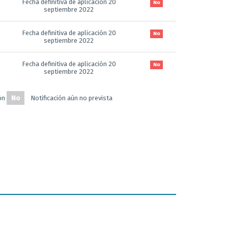
Fecha definitiva de aplicación 20
No
septiembre 2022
Fecha definitiva de aplicación 20
No
septiembre 2022
Fecha definitiva de aplicación 20
No
septiembre 2022
ón
No
Notificación aún no prevista