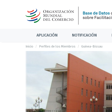
APLICACIÓN
NOTIFICACIÓN
Inicio
Perfiles de los Miembros
Guinea-Bissau