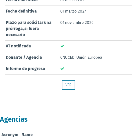
Fecha definitiva
01 marzo 2027
Plazo para solicitar una
01 noviembre 2026
prórroga, si fuera
necesario
AT notificada
Donante / Agencia
CNUCED, Unión Europea
Informe de progreso
VER
Agencias
Acronym
Name