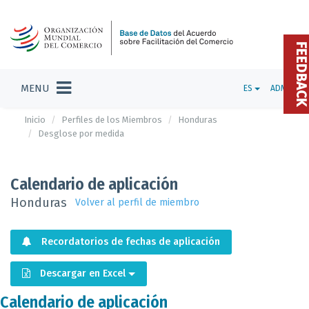
FEEDBAC
MENU
ES
ADMIN
Inicio
Perfiles de los Miembros
Honduras
Desglose por medida
Calendario de aplicación
Honduras
Volver al perfil de miembro
Recordatorios de fechas de aplicación
Descargar en Excel
Calendario de aplicación