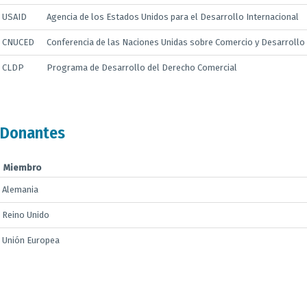
USAID
Agencia de los Estados Unidos para el Desarrollo Internacional
CNUCED
Conferencia de las Naciones Unidas sobre Comercio y Desarrollo
CLDP
Programa de Desarrollo del Derecho Comercial
Donantes
Miembro
Alemania
Reino Unido
Unión Europea