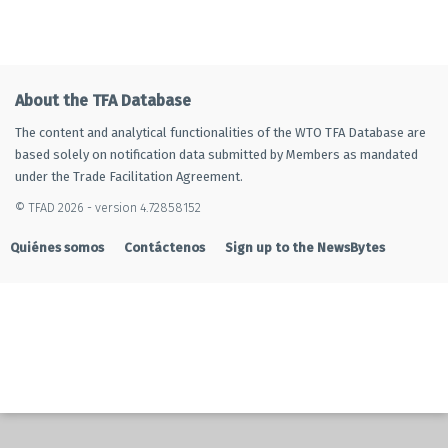
About the TFA Database
The content and analytical functionalities of the WTO TFA Database are
based solely on notification data submitted by Members as mandated
under the Trade Facilitation Agreement.
© TFAD 2026 - version 4.72858152
Quiénes somos
Contáctenos
Sign up to the NewsBytes