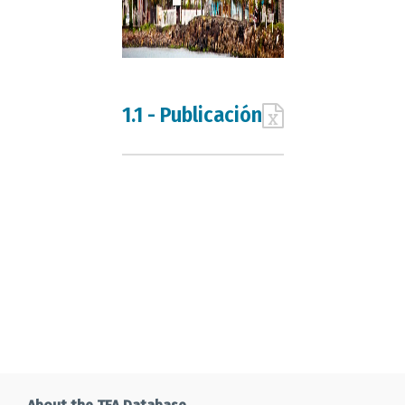
1.1 - Publicación