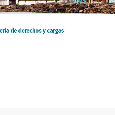
teria de derechos y cargas