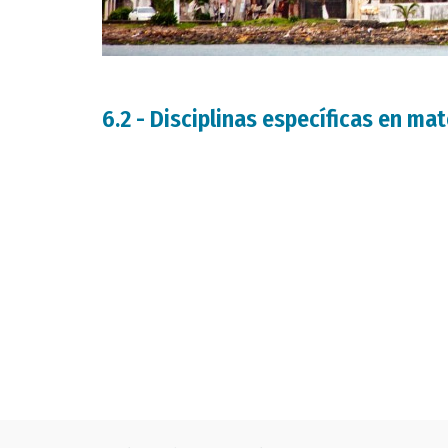
6.2 - Disciplinas específicas en ma