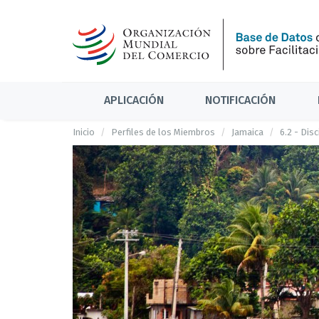
APLICACIÓN
NOTIFICACIÓN
Inicio
Perfiles de los Miembros
Jamaica
6.2 - Dis