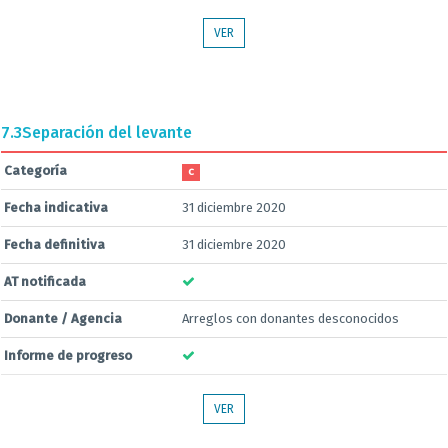
VER
7.3
Separación del levante
Categoría
C
Fecha indicativa
31 diciembre 2020
Fecha definitiva
31 diciembre 2020
AT notificada
Donante / Agencia
Arreglos con donantes desconocidos
Informe de progreso
VER