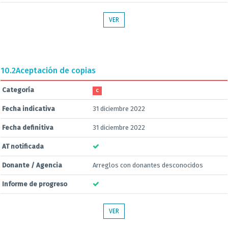
VER
10.2
Aceptación de copias
Categoría
C
Fecha indicativa
31 diciembre 2022
Fecha definitiva
31 diciembre 2022
AT notificada
Donante / Agencia
Arreglos con donantes desconocidos
Informe de progreso
VER