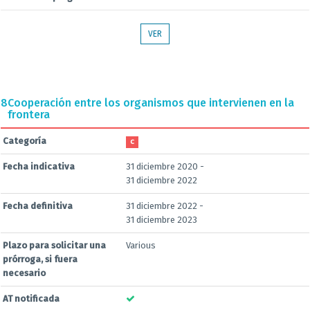
VER
8
Cooperación entre los organismos que intervienen en la
frontera
Categoría
C
Fecha indicativa
31 diciembre 2020 -
31 diciembre 2022
Fecha definitiva
31 diciembre 2022 -
31 diciembre 2023
Plazo para solicitar una
Various
prórroga, si fuera
necesario
AT notificada