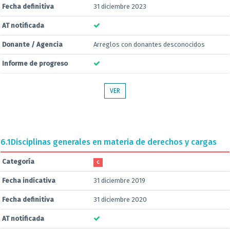
Fecha definitiva
31 diciembre 2023
AT notificada
Donante / Agencia
Arreglos con donantes desconocidos
Informe de progreso
VER
6.1
Disciplinas generales en materia de derechos y cargas
Categoría
C
Fecha indicativa
31 diciembre 2019
Fecha definitiva
31 diciembre 2020
AT notificada