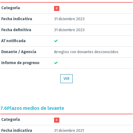
Categoría
C
Fecha indicativa
31 diciembre 2023
Fecha definitiva
31 diciembre 2023
AT notificada
Donante / Agencia
Arreglos con donantes desconocidos
Informe de progreso
VER
7.6
Plazos medios de levante
Categoría
C
Fecha indicativa
31 diciembre 2021