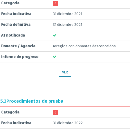
Categoría
C
Fecha indicativa
31 diciembre 2021
Fecha definitiva
31 diciembre 2021
AT notificada
Donante / Agencia
Arreglos con donantes desconocidos
Informe de progreso
VER
5.3
Procedimientos de prueba
Categoría
C
Fecha indicativa
31 diciembre 2022