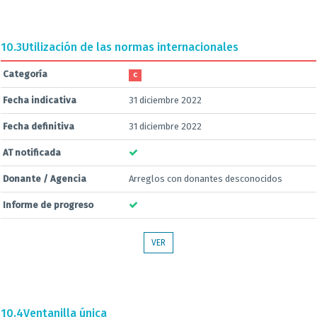
10.3
Utilización de las normas internacionales
Categoría
C
Fecha indicativa
31 diciembre 2022
Fecha definitiva
31 diciembre 2022
AT notificada
Donante / Agencia
Arreglos con donantes desconocidos
Informe de progreso
VER
10.4
Ventanilla única