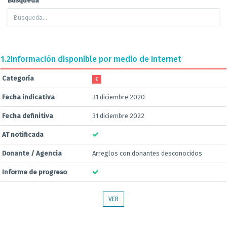
Búsqueda
1.2
Información disponible por medio de Internet
Categoría
C
Fecha indicativa
31 diciembre 2020
Fecha definitiva
31 diciembre 2022
AT notificada
Donante / Agencia
Arreglos con donantes desconocidos
Informe de progreso
VER