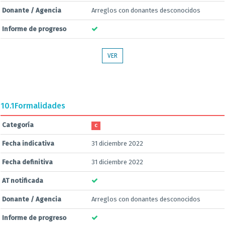
Donante / Agencia
Arreglos con donantes desconocidos
Informe de progreso
VER
10.1
Formalidades
Categoría
C
Fecha indicativa
31 diciembre 2022
Fecha definitiva
31 diciembre 2022
AT notificada
Donante / Agencia
Arreglos con donantes desconocidos
Informe de progreso