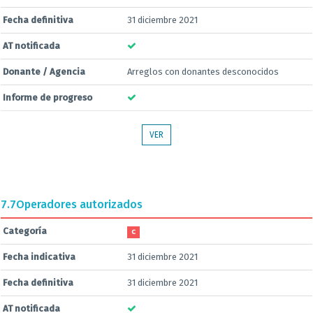
Fecha definitiva
31 diciembre 2021
AT notificada
Donante / Agencia
Arreglos con donantes desconocidos
Informe de progreso
VER
7.7
Operadores autorizados
Categoría
C
Fecha indicativa
31 diciembre 2021
Fecha definitiva
31 diciembre 2021
AT notificada