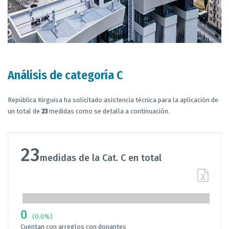
Análisis de categoría C
República Kirguisa ha solicitado asistencia técnica para la aplicación de
un total de
23
medidas como se detalla a continuación.
23
medidas de la Cat. C en total
0
(0.0%)
Cuentan con arreglos con donantes