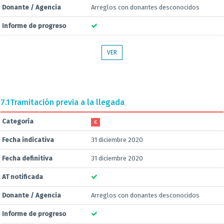
Donante / Agencia
Arreglos con donantes desconocidos
Informe de progreso
VER
7.1
Tramitación previa a la llegada
Categoría
C
Fecha indicativa
31 diciembre 2020
Fecha definitiva
31 diciembre 2020
AT notificada
Donante / Agencia
Arreglos con donantes desconocidos
Informe de progreso