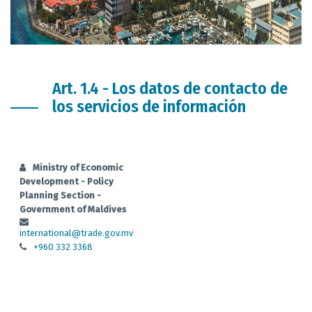
Art. 1.4 - Los datos de contacto de
los servicios de información
Ministry of Economic
Development - Policy
Planning Section -
Government of Maldives
international@trade.gov.mv
+960 332 3368