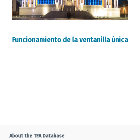
Funcionamiento de la ventanilla única
About the TFA Database