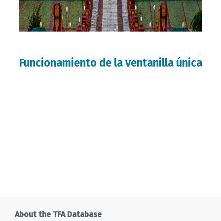
Funcionamiento de la ventanilla única
About the TFA Database