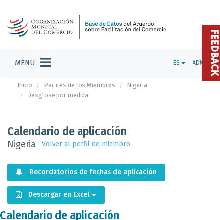
FEEDBAC
MENU
ES
ADMIN
Inicio
Perfiles de los Miembros
Nigeria
Desglose por medida
Calendario de aplicación
Nigeria
Volver al perfil de miembro
Recordatorios de fechas de aplicación
Descargar en Excel
Calendario de aplicación