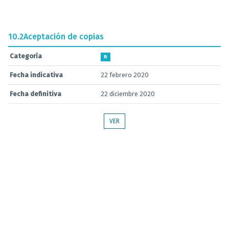
10.2
Aceptación de copias
Categoría
B
Fecha indicativa
22 febrero 2020
Fecha definitiva
22 diciembre 2020
VER