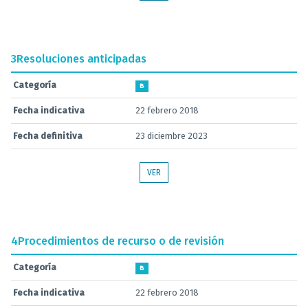
3
Resoluciones anticipadas
Categoría
B
Fecha indicativa
22 febrero 2018
Fecha definitiva
23 diciembre 2023
VER
4
Procedimientos de recurso o de revisión
Categoría
B
Fecha indicativa
22 febrero 2018