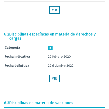
VER
6.2
Disciplinas específicas en materia de derechos y
cargas
Categoría
B
Fecha indicativa
22 febrero 2020
Fecha definitiva
22 diciembre 2022
VER
6.3
Disciplinas en materia de sanciones