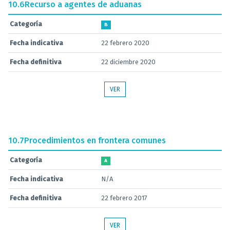
10.6
Recurso a agentes de aduanas
Categoría
B
Fecha indicativa
22 febrero 2020
Fecha definitiva
22 diciembre 2020
VER
10.7
Procedimientos en frontera comunes
Categoría
A
Fecha indicativa
N/A
Fecha definitiva
22 febrero 2017
VER