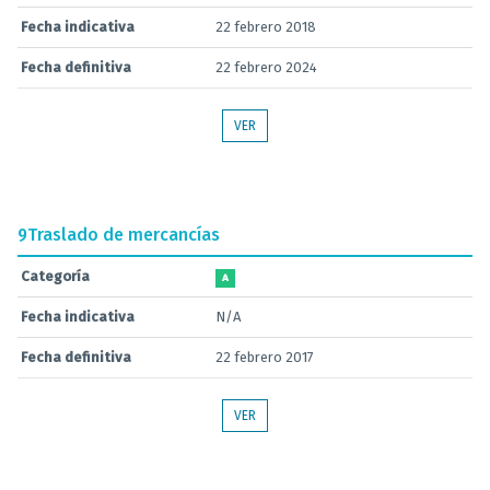
Fecha indicativa
22 febrero 2018
Fecha definitiva
22 febrero 2024
VER
9
Traslado de mercancías
Categoría
A
Fecha indicativa
N/A
Fecha definitiva
22 febrero 2017
VER