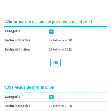
1.2
Información disponible por medio de Internet
Categoría
B
Fecha indicativa
22 febrero 2020
Fecha definitiva
22 febrero 2022
VER
1.3
Servicios de información
Categoría
B
Fecha indicativa
22 febrero 2020