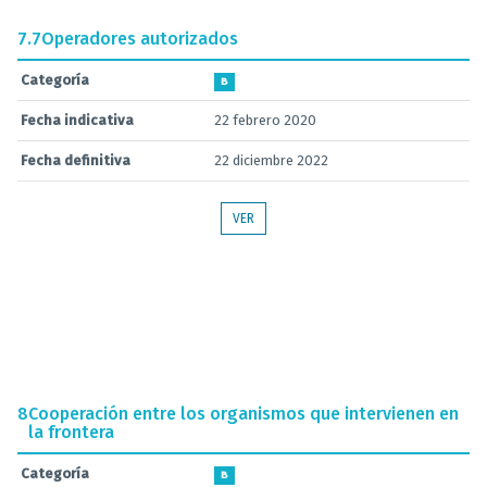
7.7
Operadores autorizados
Categoría
B
Fecha indicativa
22 febrero 2020
Fecha definitiva
22 diciembre 2022
VER
8
Cooperación entre los organismos que intervienen en
la frontera
Categoría
B