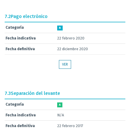
7.2
Pago electrónico
Categoría
B
Fecha indicativa
22 febrero 2020
Fecha definitiva
22 diciembre 2020
VER
7.3
Separación del levante
Categoría
A
Fecha indicativa
N/A
Fecha definitiva
22 febrero 2017