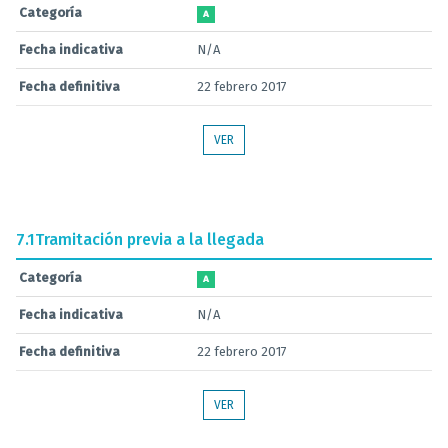
Categoría
A
Fecha indicativa
N/A
Fecha definitiva
22 febrero 2017
VER
7.1
Tramitación previa a la llegada
Categoría
A
Fecha indicativa
N/A
Fecha definitiva
22 febrero 2017
VER