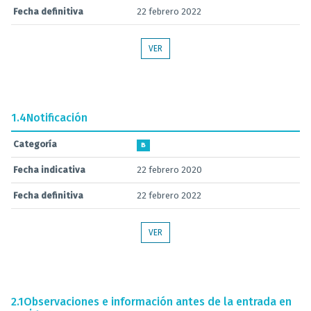
Fecha definitiva
22 febrero 2022
VER
1.4
Notificación
Categoría
B
Fecha indicativa
22 febrero 2020
Fecha definitiva
22 febrero 2022
VER
2.1
Observaciones e información antes de la entrada en