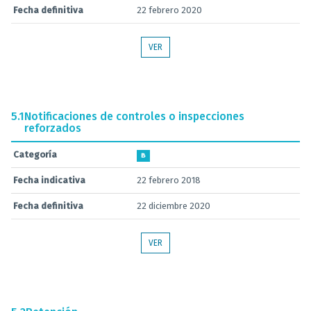
Fecha definitiva
22 febrero 2020
VER
5.1
Notificaciones de controles o inspecciones
reforzados
Categoría
B
Fecha indicativa
22 febrero 2018
Fecha definitiva
22 diciembre 2020
VER