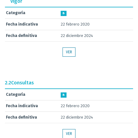
vigor
Categoría
B
Fecha indicativa
22 febrero 2020
Fecha definitiva
22 diciembre 2024
VER
2.2
Consultas
Categoría
B
Fecha indicativa
22 febrero 2020
Fecha definitiva
22 diciembre 2024
VER