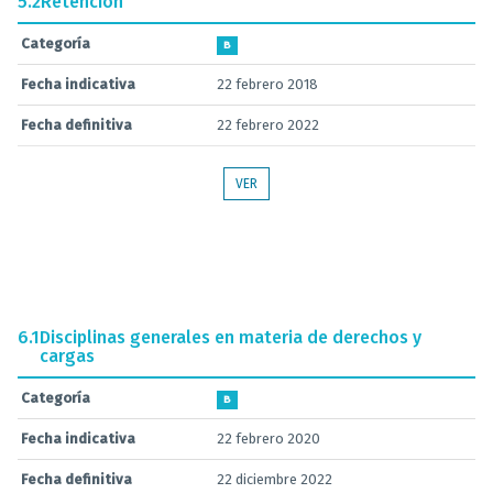
5.2
Retención
Categoría
B
Fecha indicativa
22 febrero 2018
Fecha definitiva
22 febrero 2022
VER
6.1
Disciplinas generales en materia de derechos y
cargas
Categoría
B
Fecha indicativa
22 febrero 2020
Fecha definitiva
22 diciembre 2022