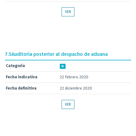
VER
7.5
Auditoría posterior al despacho de aduana
Categoría
B
Fecha indicativa
22 febrero 2020
Fecha definitiva
22 diciembre 2020
VER