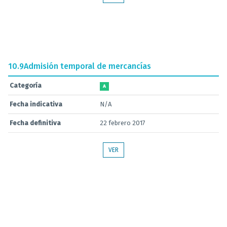
10.9
Admisión temporal de mercancías
Categoría
A
Fecha indicativa
N/A
Fecha definitiva
22 febrero 2017
VER