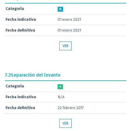
Categoría
B
Fecha indicativa
01 enero 2021
Fecha definitiva
01 enero 2021
VER
7.3
Separación del levante
Categoría
A
Fecha indicativa
N/A
Fecha definitiva
22 febrero 2017
VER