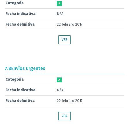
Categoría
A
Fecha indicativa
N/A
Fecha definitiva
22 febrero 2017
VER
7.8
Envíos urgentes
Categoría
A
Fecha indicativa
N/A
Fecha definitiva
22 febrero 2017
VER