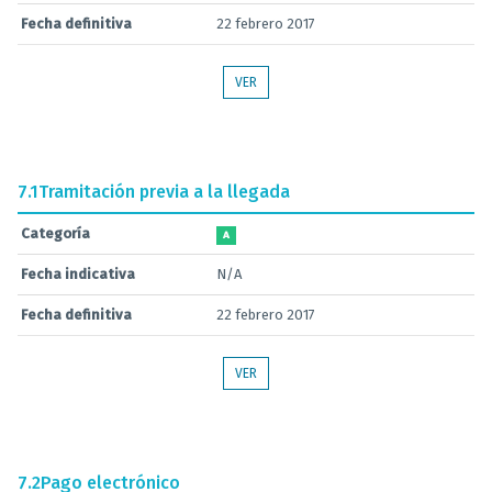
Fecha definitiva
22 febrero 2017
VER
7.1
Tramitación previa a la llegada
Categoría
A
Fecha indicativa
N/A
Fecha definitiva
22 febrero 2017
VER
7.2
Pago electrónico