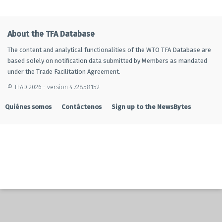
About the TFA Database
The content and analytical functionalities of the WTO TFA Database are
based solely on notification data submitted by Members as mandated
under the Trade Facilitation Agreement.
© TFAD 2026 - version 4.72858152
Quiénes somos
Contáctenos
Sign up to the NewsBytes