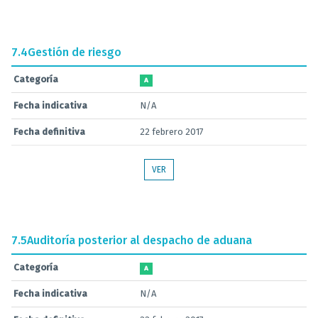
7.4
Gestión de riesgo
Categoría
A
Fecha indicativa
N/A
Fecha definitiva
22 febrero 2017
VER
7.5
Auditoría posterior al despacho de aduana
Categoría
A
Fecha indicativa
N/A