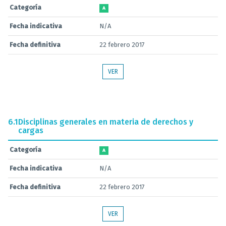
Categoría
A
Fecha indicativa
N/A
Fecha definitiva
22 febrero 2017
VER
6.1
Disciplinas generales en materia de derechos y
cargas
Categoría
A
Fecha indicativa
N/A
Fecha definitiva
22 febrero 2017
VER