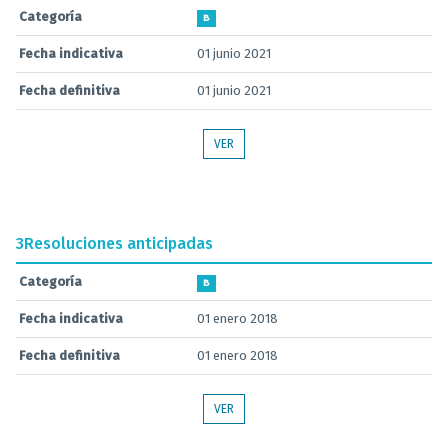
Categoría
B
Fecha indicativa
01 junio 2021
Fecha definitiva
01 junio 2021
VER
3
Resoluciones anticipadas
Categoría
B
Fecha indicativa
01 enero 2018
Fecha definitiva
01 enero 2018
VER