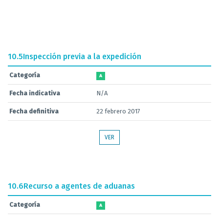
10.5
Inspección previa a la expedición
Categoría
A
Fecha indicativa
N/A
Fecha definitiva
22 febrero 2017
VER
10.6
Recurso a agentes de aduanas
Categoría
A