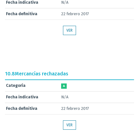
Fecha indicativa
N/A
Fecha definitiva
22 febrero 2017
VER
10.8
Mercancías rechazadas
Categoría
A
Fecha indicativa
N/A
Fecha definitiva
22 febrero 2017
VER