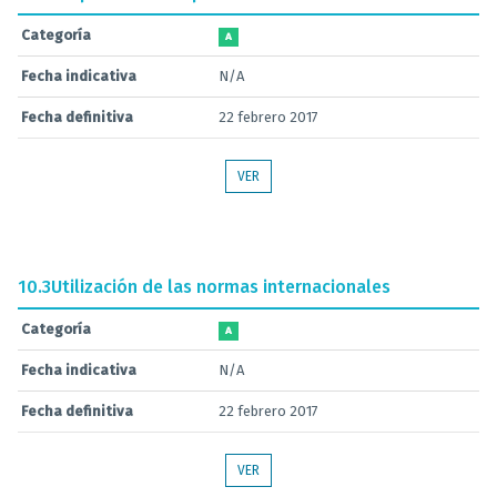
Categoría
A
Fecha indicativa
N/A
Fecha definitiva
22 febrero 2017
VER
10.3
Utilización de las normas internacionales
Categoría
A
Fecha indicativa
N/A
Fecha definitiva
22 febrero 2017
VER