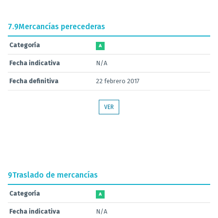
7.9
Mercancías perecederas
Categoría
A
Fecha indicativa
N/A
Fecha definitiva
22 febrero 2017
VER
9
Traslado de mercancías
Categoría
A
Fecha indicativa
N/A