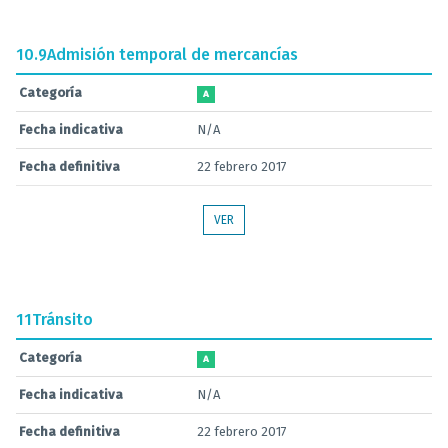
10.9
Admisión temporal de mercancías
Categoría
A
Fecha indicativa
N/A
Fecha definitiva
22 febrero 2017
VER
11
Tránsito
Categoría
A
Fecha indicativa
N/A
Fecha definitiva
22 febrero 2017