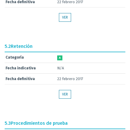
Fecha definitiva
22 febrero 2017
VER
5.2
Retención
Categoría
A
Fecha indicativa
N/A
Fecha definitiva
22 febrero 2017
VER
5.3
Procedimientos de prueba