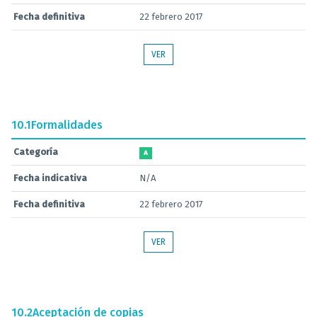
Fecha definitiva
22 febrero 2017
VER
10.1
Formalidades
Categoría
A
Fecha indicativa
N/A
Fecha definitiva
22 febrero 2017
VER
10.2
Aceptación de copias