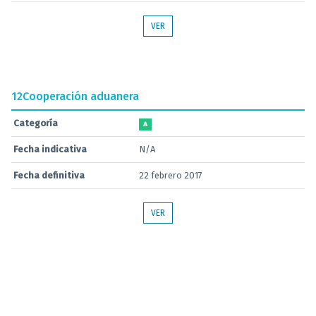
VER
12
Cooperación aduanera
Categoría
A
Fecha indicativa
N/A
Fecha definitiva
22 febrero 2017
VER