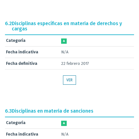
6.2
Disciplinas específicas en materia de derechos y
cargas
Categoría
A
Fecha indicativa
N/A
Fecha definitiva
22 febrero 2017
VER
6.3
Disciplinas en materia de sanciones
Categoría
A
Fecha indicativa
N/A