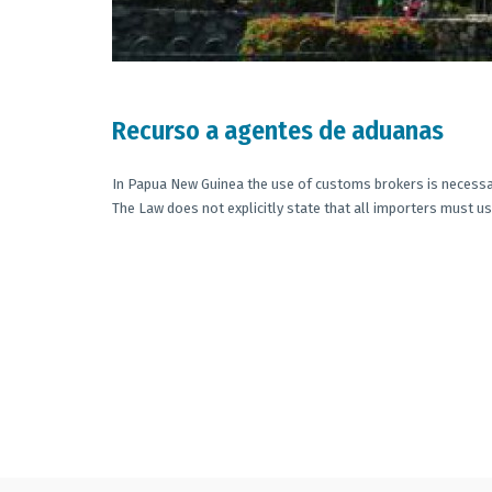
Recurso a agentes de aduanas
In Papua New Guinea the use of customs brokers is necessa
The Law does not explicitly state that all importers must u