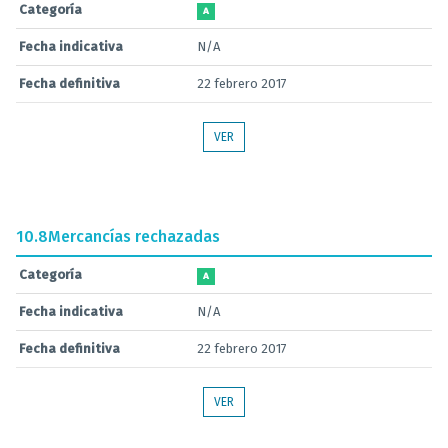
Categoría
A
Fecha indicativa
N/A
Fecha definitiva
22 febrero 2017
VER
10.8
Mercancías rechazadas
Categoría
A
Fecha indicativa
N/A
Fecha definitiva
22 febrero 2017
VER