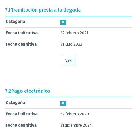
7.1
Tramitación previa a la llegada
Categoría
B
Fecha indicativa
22 febrero 2021
Fecha definitiva
31 julio 2022
VER
7.2
Pago electrónico
Categoría
B
Fecha indicativa
22 febrero 2020
Fecha definitiva
31 diciembre 2024