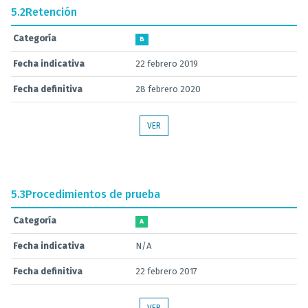
5.2
Retención
Categoría
B
Fecha indicativa
22 febrero 2019
Fecha definitiva
28 febrero 2020
VER
5.3
Procedimientos de prueba
Categoría
A
Fecha indicativa
N/A
Fecha definitiva
22 febrero 2017