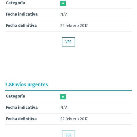
Categoría
A
Fecha indicativa
N/A
Fecha definitiva
22 febrero 2017
VER
7.8
Envíos urgentes
Categoría
A
Fecha indicativa
N/A
Fecha definitiva
22 febrero 2017
VER