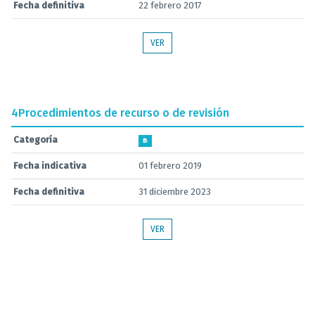
Fecha definitiva
22 febrero 2017
VER
4
Procedimientos de recurso o de revisión
Categoría
B
Fecha indicativa
01 febrero 2019
Fecha definitiva
31 diciembre 2023
VER