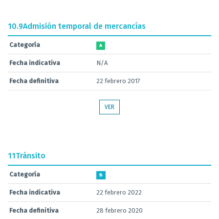
10.9
Admisión temporal de mercancías
Categoría
A
Fecha indicativa
N/A
Fecha definitiva
22 febrero 2017
VER
11
Tránsito
Categoría
B
Fecha indicativa
22 febrero 2022
Fecha definitiva
28 febrero 2020