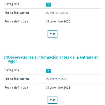
Categoría
B
Fecha indicativa
22 febrero 2020
Fecha definitiva
31 diciembre 2020
VER
2.1
Observaciones e información antes de la entrada en
vigor
Categoría
B
Fecha indicativa
22 febrero 2021
Fecha definitiva
31 diciembre 2021
VER