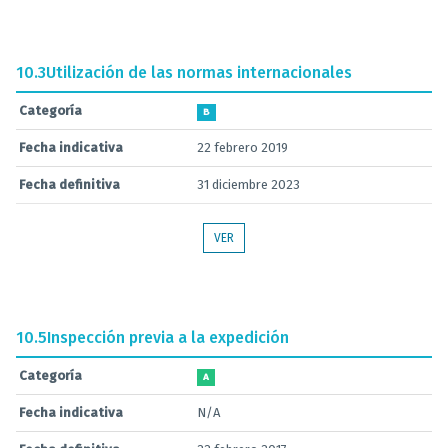
10.3
Utilización de las normas internacionales
Categoría
B
Fecha indicativa
22 febrero 2019
Fecha definitiva
31 diciembre 2023
VER
10.5
Inspección previa a la expedición
Categoría
A
Fecha indicativa
N/A