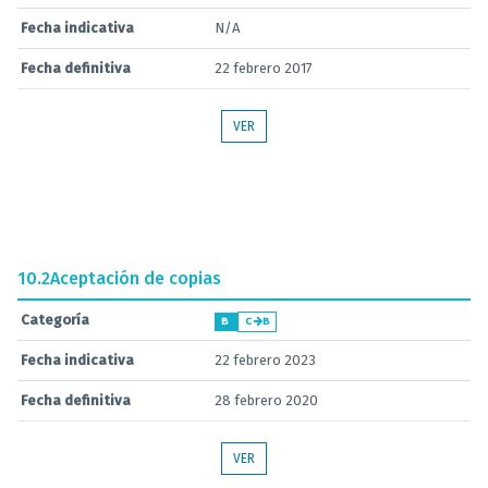
Fecha indicativa
N/A
Fecha definitiva
22 febrero 2017
VER
10.2
Aceptación de copias
Categoría
B
C
B
Fecha indicativa
22 febrero 2023
Fecha definitiva
28 febrero 2020
VER