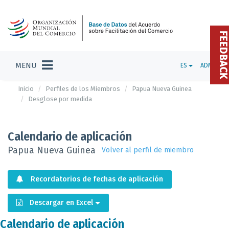
FEEDBAC
MENU
ES
ADMIN
Inicio
Perfiles de los Miembros
Papua Nueva Guinea
Desglose por medida
Calendario de aplicación
Papua Nueva Guinea
Volver al perfil de miembro
Recordatorios de fechas de aplicación
Descargar en Excel
Calendario de aplicación