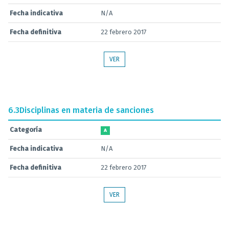
Fecha indicativa
N/A
Fecha definitiva
22 febrero 2017
VER
6.3
Disciplinas en materia de sanciones
Categoría
A
Fecha indicativa
N/A
Fecha definitiva
22 febrero 2017
VER