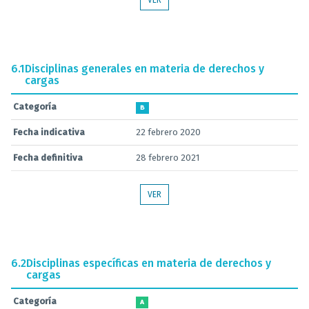
VER
6.1
Disciplinas generales en materia de derechos y
cargas
Categoría
B
Fecha indicativa
22 febrero 2020
Fecha definitiva
28 febrero 2021
VER
6.2
Disciplinas específicas en materia de derechos y
cargas
Categoría
A