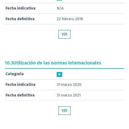
Fecha indicativa
N/A
Fecha definitiva
22 febrero 2018
VER
10.3
Utilización de las normas internacionales
Categoría
B
Fecha indicativa
31 marzo 2020
Fecha definitiva
31 marzo 2021
VER