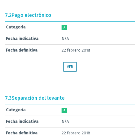
7.2
Pago electrónico
Categoría
A
Fecha indicativa
N/A
Fecha definitiva
22 febrero 2018
VER
7.3
Separación del levante
Categoría
A
Fecha indicativa
N/A
Fecha definitiva
22 febrero 2018