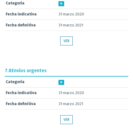
Categoría
B
Fecha indicativa
31 marzo 2020
Fecha definitiva
31 marzo 2021
VER
7.8
Envíos urgentes
Categoría
B
Fecha indicativa
31 marzo 2020
Fecha definitiva
31 marzo 2021
VER