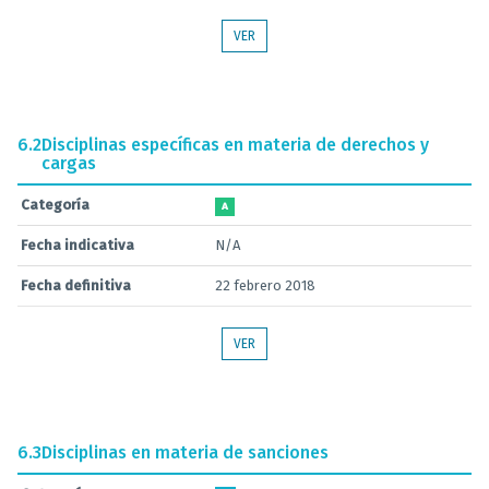
VER
6.2
Disciplinas específicas en materia de derechos y
cargas
Categoría
A
Fecha indicativa
N/A
Fecha definitiva
22 febrero 2018
VER
6.3
Disciplinas en materia de sanciones