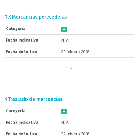
7.9
Mercancías perecederas
Categoría
A
Fecha indicativa
N/A
Fecha definitiva
22 febrero 2018
VER
9
Traslado de mercancías
Categoría
A
Fecha indicativa
N/A
Fecha definitiva
22 febrero 2018