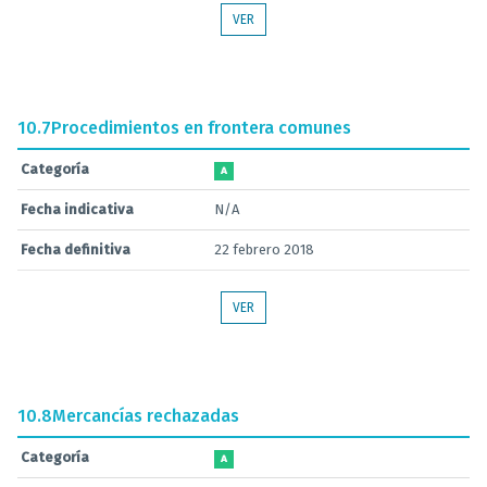
VER
10.7
Procedimientos en frontera comunes
Categoría
A
Fecha indicativa
N/A
Fecha definitiva
22 febrero 2018
VER
10.8
Mercancías rechazadas
Categoría
A