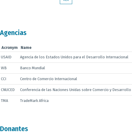
Agencias
Acronym
Name
USAID
Agencia de los Estados Unidos para el Desarrollo Internacional
WB
Banco Mundial
CCI
Centro de Comercio Internacional
CNUCED
Conferencia de las Naciones Unidas sobre Comercio y Desarrollo
TMA
TradeMark Africa
Donantes