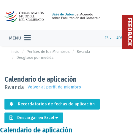
FEEDBAC
MENU
ES
ADMIN
Inicio
Perfiles de los Miembros
Rwanda
Desglose por medida
Calendario de aplicación
Rwanda
Volver al perfil de miembro
Recordatorios de fechas de aplicación
Descargar en Excel
Calendario de aplicación