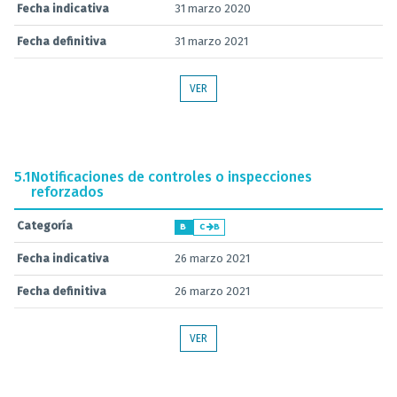
Fecha indicativa
31 marzo 2020
Fecha definitiva
31 marzo 2021
VER
5.1
Notificaciones de controles o inspecciones
reforzados
Categoría
B
C
B
Fecha indicativa
26 marzo 2021
Fecha definitiva
26 marzo 2021
VER