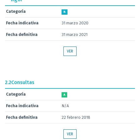
Categoría
B
Fecha indicativa
31 marzo 2020
Fecha definitiva
31 marzo 2021
VER
2.2
Consultas
Categoría
A
Fecha indicativa
N/A
Fecha definitiva
22 febrero 2018
VER