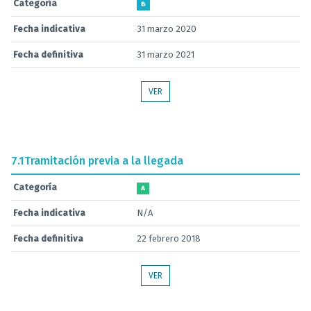
Categoría
B
Fecha indicativa
31 marzo 2020
Fecha definitiva
31 marzo 2021
VER
7.1
Tramitación previa a la llegada
Categoría
A
Fecha indicativa
N/A
Fecha definitiva
22 febrero 2018
VER