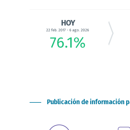
HOY
22 feb. 2017 - 6 ago. 2026
76.1
%
Publicación de información p