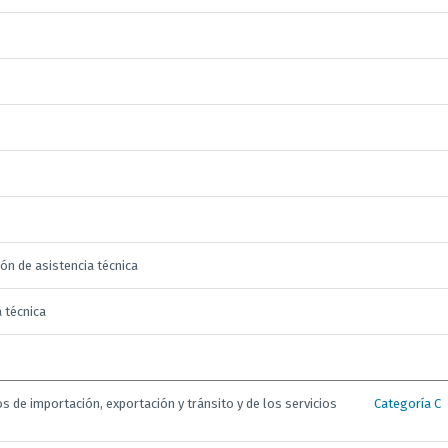
ón de asistencia técnica
a técnica
s de importación, exportación y tránsito y de los servicios
Categoría C