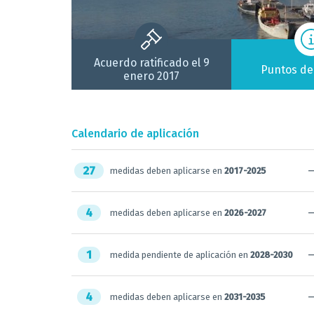
Acuerdo ratificado el 9
Puntos de
enero 2017
Calendario de aplicación
27
medidas deben aplicarse en
2017-2025
4
medidas deben aplicarse en
2026-2027
1
medida pendiente de aplicación en
2028-2030
4
medidas deben aplicarse en
2031-2035