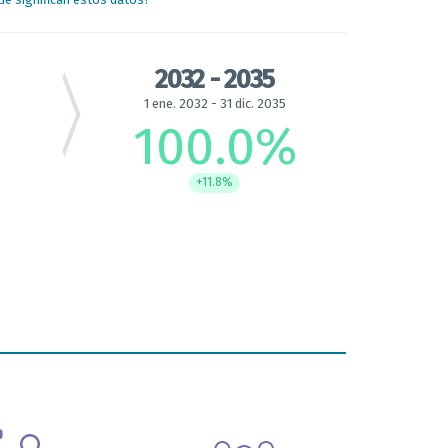
2032 - 2035
1 ene. 2032 - 31 dic. 2035
100.0
%
+11.8%