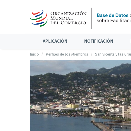
APLICACIÓN
NOTIFICACIÓN
Inicio
Perfiles de los Miembros
San Vicente y las Gr