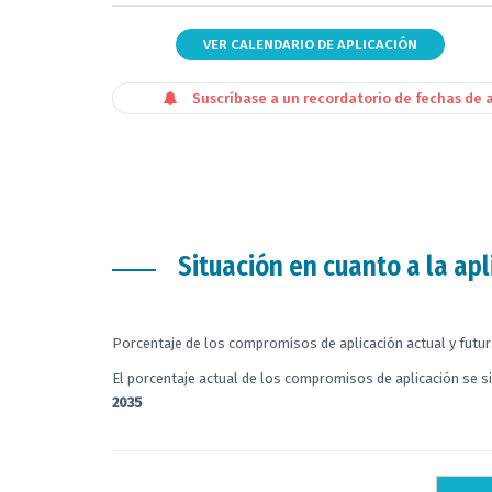
VER CALENDARIO DE APLICACIÓN
Suscríbase a un recordatorio de fechas de 
Situación en cuanto a la apl
Porcentaje de los compromisos de aplicación actual y futur
El porcentaje actual de los compromisos de aplicación se s
2035