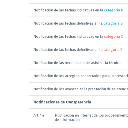
Notificación de las fechas indicativas en la
categoría B
Notificación de las fechas definitivas en la
categoría B
Notificación de las fechas indicativas en la
categoría C
Notificación de las fechas definitivas en la
categoría C
Notificación de las necesidades de asistencia técnica
Notificación de los arreglos concertados para la prestaci
Notificación de los avances en la prestación de asistenci
Notificaciones de transparencia
Art. 1.4
Publicación en internet de los procedimiento
de información