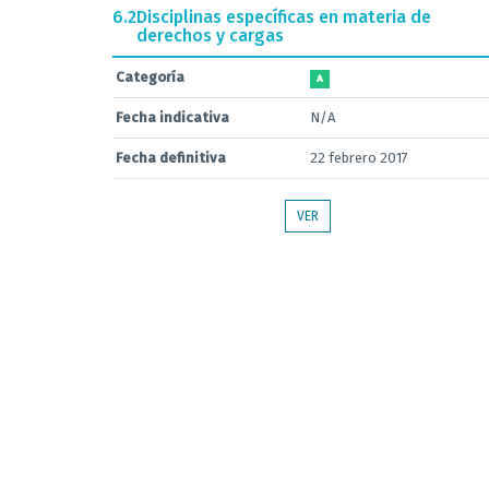
6.2
Disciplinas específicas en materia de
derechos y cargas
Categoría
A
Fecha indicativa
N/A
Fecha definitiva
22 febrero 2017
VER