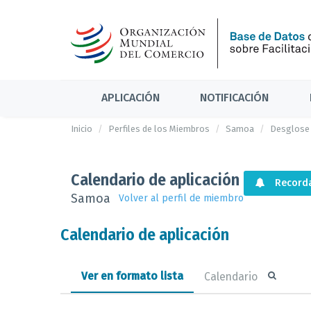
APLICACIÓN
NOTIFICACIÓN
Inicio
Perfiles de los Miembros
Samoa
Desglose
Calendario de aplicación
Recorda
Samoa
Volver al perfil de miembro
Calendario de aplicación
Ver en formato lista
Calendario