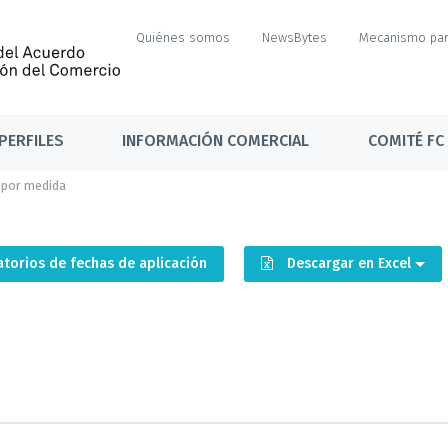
Quiénes somos
NewsBytes
Mecanismo par
PERFILES
INFORMACIÓN COMERCIAL
COMITÉ FC
 por medida
torios de fechas de aplicación
Descargar en Excel