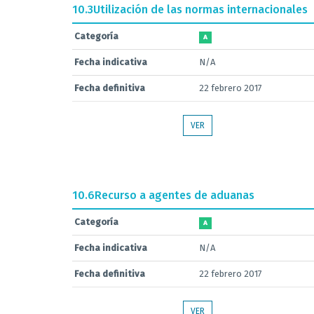
10.3
Utilización de las normas internacionales
Categoría
A
Fecha indicativa
N/A
Fecha definitiva
22 febrero 2017
VER
10.6
Recurso a agentes de aduanas
Categoría
A
Fecha indicativa
N/A
Fecha definitiva
22 febrero 2017
VER