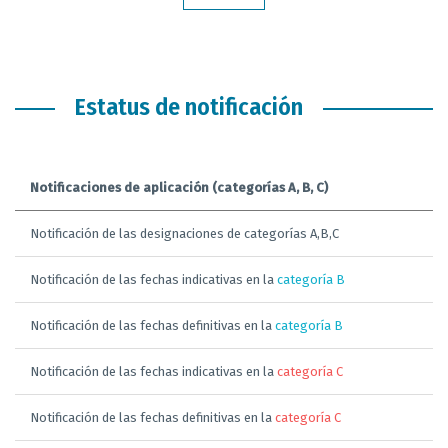
Estatus de notificación
Notificaciones de aplicación (categorías A, B, C)
Notificación de las designaciones de categorías A,B,C
Notificación de las fechas indicativas en la
categoría B
Notificación de las fechas definitivas en la
categoría B
Notificación de las fechas indicativas en la
categoría C
Notificación de las fechas definitivas en la
categoría C