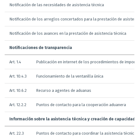
Notificación de las necesidades de asistencia técnica
Notificación de los arreglos concertados para la prestación de asistenci
Notificación de los avances en la prestación de asistencia técnica
Notificaciones de transparencia
Art. 1.4
Publicación en internet de los procedimientos de importac
Art. 10.4.3
Funcionamiento de la ventanilla única
Art. 10.6.2
Recurso a agentes de aduanas
Art. 12.2.2
Puntos de contacto para la cooperación aduanera
Información sobre la asistencia técnica y creación de capacidad
Art. 22.3
Puntos de contacto para coordinar la asistencia técnica