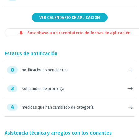
VER CALENDARIO DE APLICACIÓN
Suscríbase a un recordatorio de fechas de aplicación
Estatus de notificación
0
notificaciones pendientes
3
solicitudes de prórroga
4
medidas que han cambiado de categoría
Asistencia técnica y arreglos con los donantes