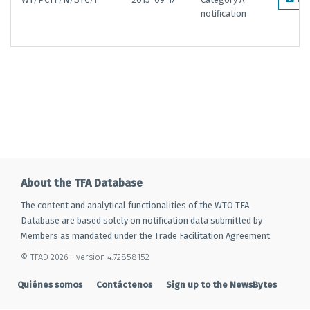
notification
About the TFA Database
The content and analytical functionalities of the WTO TFA
Database are based solely on notification data submitted by
Members as mandated under the Trade Facilitation Agreement.
© TFAD 2026 - version 4.72858152
Quiénes somos
Contáctenos
Sign up to the NewsBytes