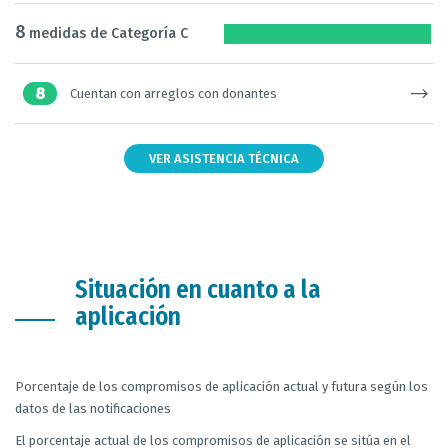
8
medidas de Categoría C
8
Cuentan con arreglos con donantes
VER ASISTENCIA TÉCNICA
Situación en cuanto a la
aplicación
Porcentaje de los compromisos de aplicación actual y futura según los
datos de las notificaciones
El porcentaje actual de los compromisos de aplicación se sitúa en el