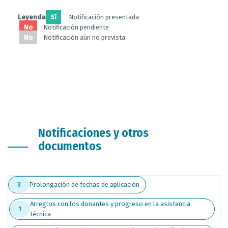
Leyendas:
Sí
Notificación presentada
No
Notificación pendiente
No
Notificación aún no prevista
Notificaciones y otros
documentos
Prolongación de fechas de aplicación
3
Arreglos con los donantes y progreso en la asistencia
1
técnica