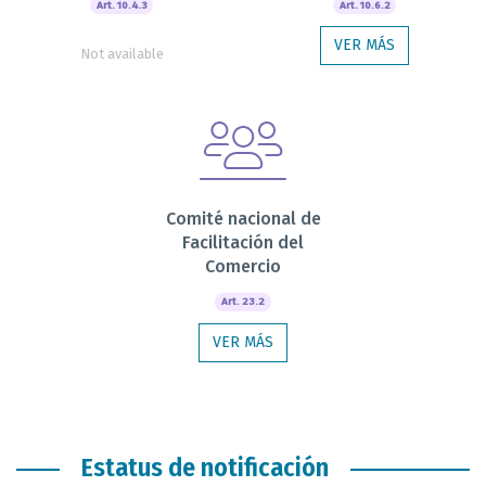
Art. 10.4.3
Art. 10.6.2
VER MÁS
Not available
Comité nacional de
Facilitación del
Comercio
Art. 23.2
VER MÁS
Estatus de notificación