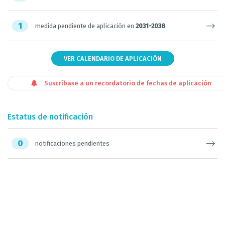
1
medida pendiente de aplicación en
2031-2038
VER CALENDARIO DE APLICACIÓN
Suscríbase a un recordatorio de fechas de aplicación
Estatus de notificación
0
notificaciones pendientes