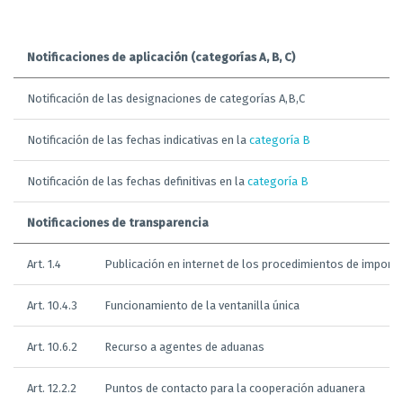
Notificaciones de aplicación (categorías A, B, C)
Notificación de las designaciones de categorías A,B,C
Notificación de las fechas indicativas en la
categoría B
Notificación de las fechas definitivas en la
categoría B
Notificaciones de transparencia
Art. 1.4
Publicación en internet de los procedimientos de importac
Art. 10.4.3
Funcionamiento de la ventanilla única
Art. 10.6.2
Recurso a agentes de aduanas
Art. 12.2.2
Puntos de contacto para la cooperación aduanera