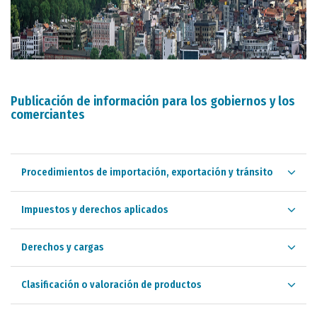
Publicación de información para los gobiernos y los
comerciantes
Procedimientos de importación, exportación y tránsito
Impuestos y derechos aplicados
Derechos y cargas
Clasificación o valoración de productos