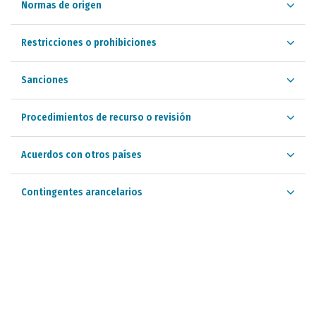
Normas de origen
Restricciones o prohibiciones
Sanciones
Procedimientos de recurso o revisión
Acuerdos con otros países
Contingentes arancelarios