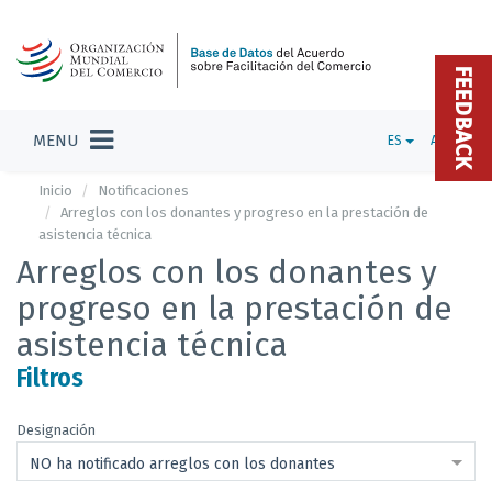
FEEDBACK
MENU
ES
ADMIN
Inicio
Notificaciones
Arreglos con los donantes y progreso en la prestación de
asistencia técnica
Arreglos con los donantes y
progreso en la prestación de
asistencia técnica
Filtros
Designación
NO ha notificado arreglos con los donantes