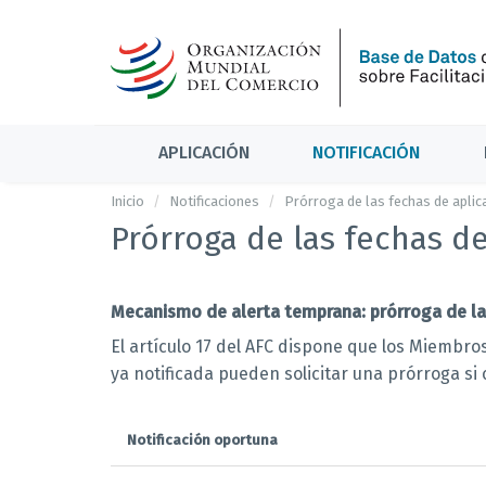
APLICACIÓN
NOTIFICACIÓN
Inicio
Notificaciones
Prórroga de las fechas de aplic
Prórroga de las fechas de
Mecanismo de alerta temprana: prórroga de las 
El artículo 17 del AFC dispone que los Miembro
ya notificada pueden solicitar una prórroga si 
Notificación oportuna