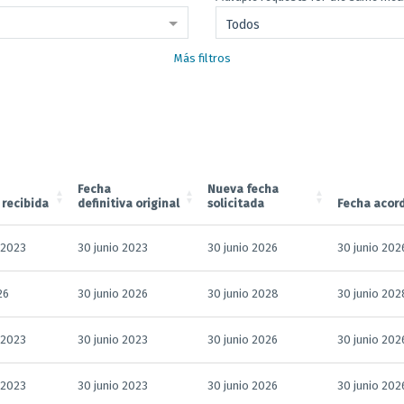
Todos
Más filtros
Fecha
Nueva fecha
 recibida
definitiva original
solicitada
Fecha acor
 2023
30 junio 2023
30 junio 2026
30 junio 202
26
30 junio 2026
30 junio 2028
30 junio 202
 2023
30 junio 2023
30 junio 2026
30 junio 202
 2023
30 junio 2023
30 junio 2026
30 junio 202