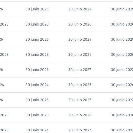
26
30 junio 2026
30 junio 2029
30 junio 202
 2023
30 junio 2023
30 junio 2026
30 junio 202
26
30 junio 2026
30 junio 2029
30 junio 202
 2023
30 junio 2023
30 junio 2026
30 junio 202
26
30 junio 2026
30 junio 2027
30 junio 202
024
30 junio 2024
30 junio 2026
30 junio 202
26
30 junio 2026
30 junio 2027
30 junio 202
 2023
30 junio 2023
30 junio 2026
30 junio 202
 2023
30 junio 2024
30 junio 2027
30 junio 202