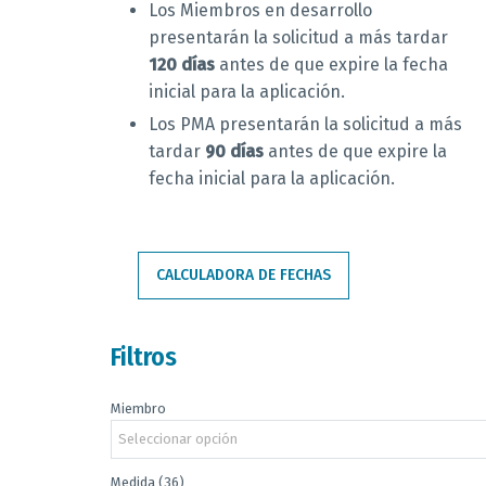
Los Miembros en desarrollo
presentarán la solicitud a más tardar
120 días
antes de que expire la fecha
inicial para la aplicación.
Los PMA presentarán la solicitud a más
tardar
90 días
antes de que expire la
fecha inicial para la aplicación.
CALCULADORA DE FECHAS
Filtros
Miembro
Seleccionar opción
Medida (36)