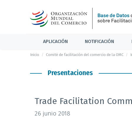
APLICACIÓN
NOTIFICACIÓN
Inicio
Comité de facilitación del comercio de la OMC
I
Presentaciones
Trade Facilitation Comm
26 junio 2018