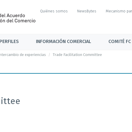
Quiénes somos
NewsBytes
Mecanismo par
PERFILES
INFORMACIÓN COMERCIAL
COMITÉ FC
ntercambio de experiencias
Trade Facilitation Committee
ittee