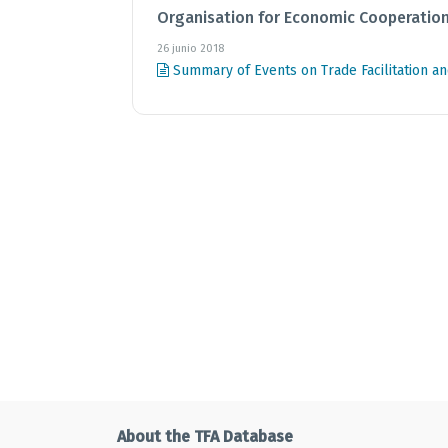
Organisation for Economic Cooperatio
26 junio 2018
Summary of Events on Trade Facilitation a
About the TFA Database