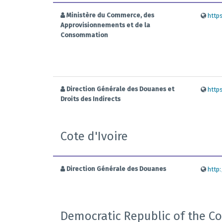
Ministère du Commerce, des
http
Approvisionnements et de la
Consommation
Direction Générale des Douanes et
http
Droits des Indirects
Cote d'Ivoire
Direction Générale des Douanes
http
Democratic Republic of the C