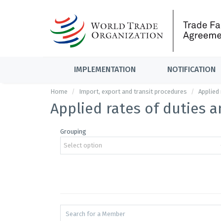
IMPLEMENTATION
NOTIFICATION
Home
Import, export and transit procedures
Applied
Applied rates of duties 
Grouping
Select option