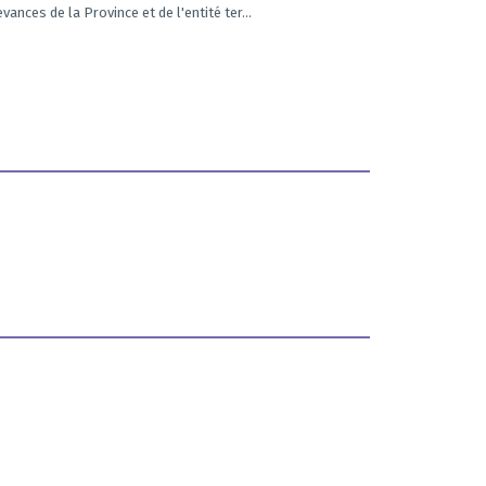
vances de la Province et de l'entité ter...