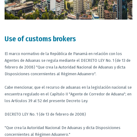
Use of customs brokers
El marco normativo de la República de Panamá en relación con los
Agentes de Aduanas se regula mediante el DECRETO LEY No. 1 (de 13 de
febrero de 2008) "Que crea la Autoridad Nacional de Aduanas y dicta
Disposiciones concernientes al Régimen Aduanero".
Cabe mencionar, que el recurso de aduanas en la legislación nacional se
encuentra regulado en el Capítulo II "Agente de Corredor de Aduana"; en
los Artículos 39 al 52 del presente Decreto Ley.
DECRETO LEY No. 1 (de 13 de febrero de 2008)
"Que crea la Autoridad Nacional De Aduanas y dicta Disposiciones
concernientes al Régimen Aduanero."