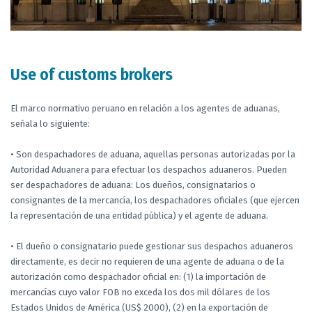
Use of customs brokers
El marco normativo peruano en relación a los agentes de aduanas,
señala lo siguiente:
• Son despachadores de aduana, aquellas personas autorizadas por la
Autoridad Aduanera para efectuar los despachos aduaneros. Pueden
ser despachadores de aduana: Los dueños, consignatarios o
consignantes de la mercancía, los despachadores oficiales (que ejercen
la representación de una entidad pública) y el agente de aduana.
• El dueño o consignatario puede gestionar sus despachos aduaneros
directamente, es decir no requieren de una agente de aduana o de la
autorización como despachador oficial en: (1) la importación de
mercancías cuyo valor FOB no exceda los dos mil dólares de los
Estados Unidos de América (US$ 2000), (2) en la exportación de