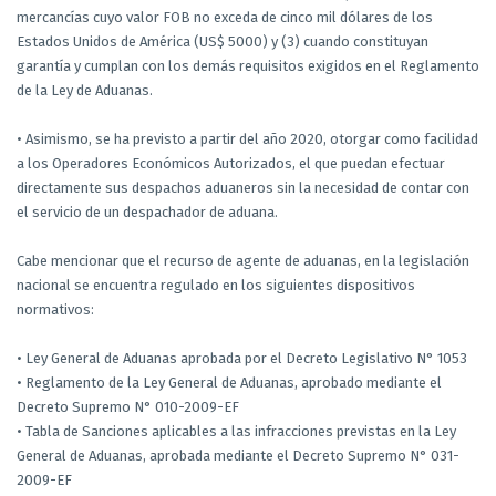
mercancías cuyo valor FOB no exceda de cinco mil dólares de los
Estados Unidos de América (US$ 5000) y (3) cuando constituyan
garantía y cumplan con los demás requisitos exigidos en el Reglamento
de la Ley de Aduanas.
• Asimismo, se ha previsto a partir del año 2020, otorgar como facilidad
a los Operadores Económicos Autorizados, el que puedan efectuar
directamente sus despachos aduaneros sin la necesidad de contar con
el servicio de un despachador de aduana.
Cabe mencionar que el recurso de agente de aduanas, en la legislación
nacional se encuentra regulado en los siguientes dispositivos
normativos:
• Ley General de Aduanas aprobada por el Decreto Legislativo N° 1053
• Reglamento de la Ley General de Aduanas, aprobado mediante el
Decreto Supremo N° 010-2009-EF
• Tabla de Sanciones aplicables a las infracciones previstas en la Ley
General de Aduanas, aprobada mediante el Decreto Supremo N° 031-
2009-EF